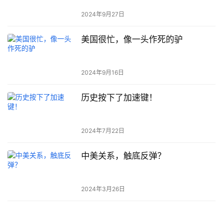
2024年9月27日
美国很忙，像一头作死的驴
2024年9月16日
历史按下了加速键！
2024年7月22日
中美关系，触底反弹？
2024年3月26日