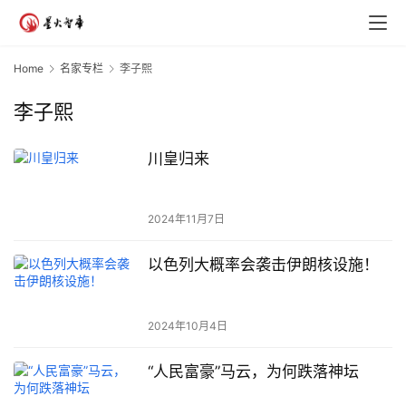
Home
名家专栏
李子熙
李子熙
川皇归来
2024年11月7日
以色列大概率会袭击伊朗核设施！
2024年10月4日
“人民富豪”马云，为何跌落神坛