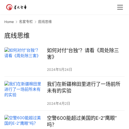
Home
名家专栏
底线思维
底线思维
如何对付“台独”？请看《周处除三
害》
2024年5月24日
我们在新疆棉田里进行了一场前所
未有的实验
2024年4月2日
空警600能超过美国的E-2“鹰眼”
吗？