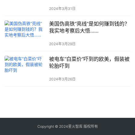
2024年3月31日
美国伪高铁“亮线”是如何赚到钱的？
我实地考察后大悟……
2024年3月29日
被电车“白菜价”吓到的欧美，假装被
轮胎吓到
2024年3月26日
Copyright © 2024星火智库 版权所有