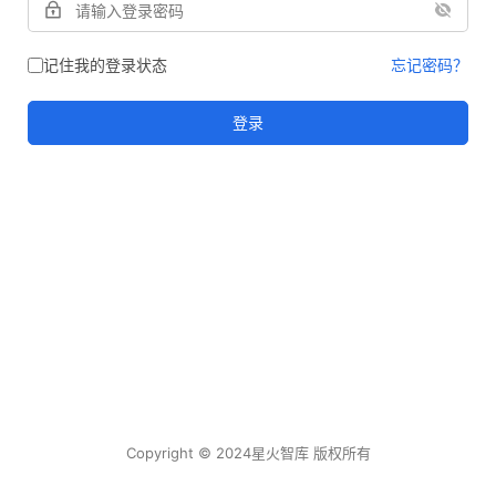
记住我的登录状态
忘记密码？
登录
Copyright © 2024星火智库 版权所有