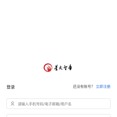
还没有账号？
立即注册
登录