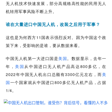
无人机技术快速发展，部分高规格高性能的民用无人
机转用军事风险不断上升。
谁在大量进口中国无人机，改装之后用于军事？
这也是为何西方11国表示强烈反对。因为中国这个政
策下来，受影响的是谁，要从数据来看。
中国无人机第一大进口国是
美国
。数据显示，去年一
年，
美国
从中国进口无人机产品高达800多亿，在
2022年中国无人机出口总额有3300亿元左右，而
美
国
一个国家就从中国进口800多亿无人机产品，占据
1/4。