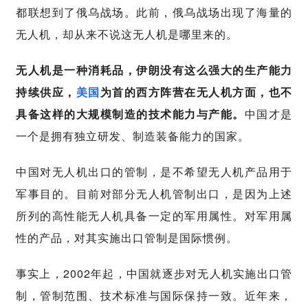
都联想到了俄乌战场。此前，俄乌战场出现了海量的
无人机，却从来不说这无人机是哪里来的。
无人机是一种消耗品，伊朗没有这么强大的生产能力
持续供应，
美国
为首的西方阵营在无人机方面，也不
具备这样的大规模制造的技术能力与产能。
中国才是
一个是拥有独立研发、制造装备能力的国家。
中国对无人机出口的管制，是不希望无人机产品用于
军事目的。目前对部分无人机管制出口，是因为上述
所列的高性能无人机具备一定的军用属性。对军用属
性的产品，对其实施出口管制是国际惯例。
事实上，2002年起，中国就逐步对无人机实施出口管
制，管制范围、技术标准与国际保持一致。近年来，