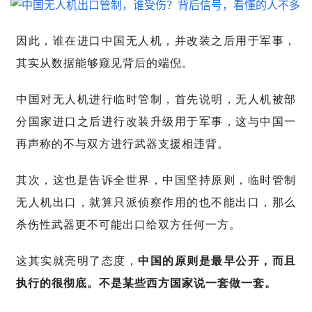
因此，谁在进口中国无人机，并改装之后用于军事，
其实从数据能够窥见背后的端倪。
中国对无人机进行临时管制，首先说明，无人机被部
分国家进口之后进行改装升级用于军事，这与中国一
再声称的不与双方进行武器支援相违背。
其次，这也是告诉全世界，中国坚持原则，临时管制
无人机出口，就算只派侦察作用的也不能出口，那么
杀伤性武器更不可能出口给双方任何一方。
这其实就亮明了态度，
中国的原则是最早公开，而且
执行的很彻底。不是某些西方国家说一套做一套。