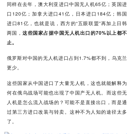
同样在去年，澳大利亚进口中国无人机65亿；英国进
口120亿；加拿大进口41亿，日本进口184亿；韩国
进口81亿，也就是说，西方的“五眼联盟”再加上日韩
两国，
这些国家占据中国无人机出口的70%以上都不
止。
俄罗斯对中国的无人机进口占到1.7%都不到，乌克兰
更少。
这些国家从中国进口了大量无人机，这也就能解释为
何在俄乌战场可能也出现了中国产无人机。而这些无
人机是怎么流入战场的？可能不是直接出口，而是通
过第三方进口改装与转卖。这种不为人知的途径太多
了。