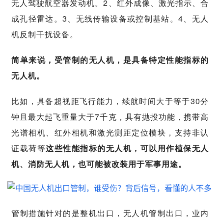
无人驾驶航空器发动机。2、红外成像、激光指示、合
成孔径雷达。3、无线传输设备或控制基站。4、无人
机反制干扰设备。
简单来说，受管制的无人机，是具备特定性能指标的
无人机。
比如，具备超视距飞行能力，续航时间大于等于30分
钟且最大起飞重量大于7千克，具有抛投功能，携带高
光谱相机、红外相机和激光测距定位模块，支持非认
证载荷等
这些性能指标的无人机，可以用作植保无人
机、消防无人机，也可能被改装用于军事用途。
管制措施针对的是整机出口，无人机管制出口，业内