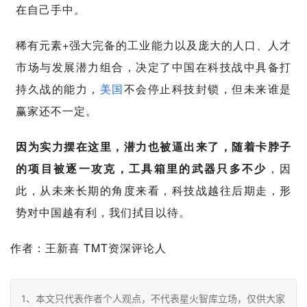
在自己手中。
稀有元素+强大完备的工业能力以及庞大的人口、人才
市场与发展潜力组合，决定了中国在科技战中具备打
持久战的能力，
美国
不会停止科技封锁，但未来谁是
赢家还不一定。
因为实力摆在这里，潜力也被逼出来了，随着卡脖子
的项目被逐一攻克，工具箱里的武器只多不少
，因
此，从未来长期的角度来看，科技战越往后期走，形
势对中国越有利，我们拭目以待。
作者：王新喜 TMT资深评论人
1、本文只代表作者个人观点，不代表星火智库立场，仅供大家