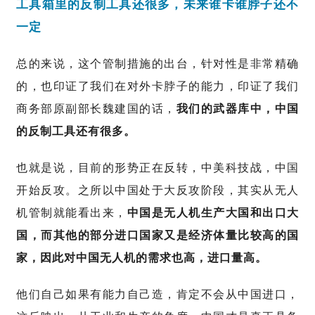
工具箱里的反制工具还很多，未来谁卡谁脖子还不
一定
总的来说，这个管制措施的出台，针对性是非常精确
的，也印证了我们在对外卡脖子的能力，印证了我们
商务部原副部长魏建国的话，
我们的武器库中，中国
的反制工具还有很多。
也就是说，目前的形势正在反转，中美科技战，中国
开始反攻。之所以中国处于大反攻阶段，其实从无人
机管制就能看出来，
中国是无人机生产大国和出口大
国，而其他的部分进口国家又是经济体量比较高的国
家，因此对中国无人机的需求也高，进口量高。
他们自己如果有能力自己造，肯定不会从中国进口，