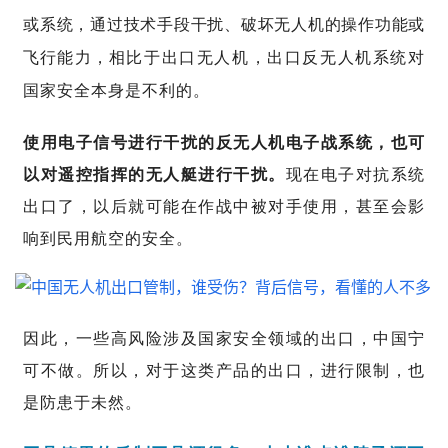
或系统，
通过技术手段干扰、破坏无人机的操作功能或
相比于出口无人机，出口反无人机系统对
飞行能力，
国家安全本身是不利的。
使用电子信号进行干扰的反无人机电子战系统，也可
以对遥控指挥的无人艇进行干扰。
现在电子对抗系统
出口了，以后就可能在作战中被对手使用，
甚至会影
响到民用
航空的安全。
因此，一些高风险涉及国家安全领域的出口，中国宁
可不做。所以，对于这类产品的出口，进行限制，也
是防患于未然。