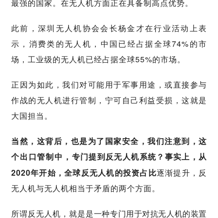
最强的国家。在无人机方面正在具备制高点优势。
此前，深圳无人机协会会长杨金才在行业活动上表
示，消费类的无人机，中国已经占据全球74%的市
场，工业级的无人机已经占据全球55%的市场。
正因为如此，我们对可能用于军事用途，或直接参与
作战的无人机进行管制，宁可自己利益受损，这就是
大国担当。
当然，这背后，也是为了国家安全，我们注意到，这
个出口管制中，
从
专门提到反无人机系统？事实上，
2020年开始，全球反无人机的投资占比
逐渐提升，反
无人机与无人机相当于矛盾的两个方面。
所谓反无人机，就是
是一种专门用于对抗无人机的装置