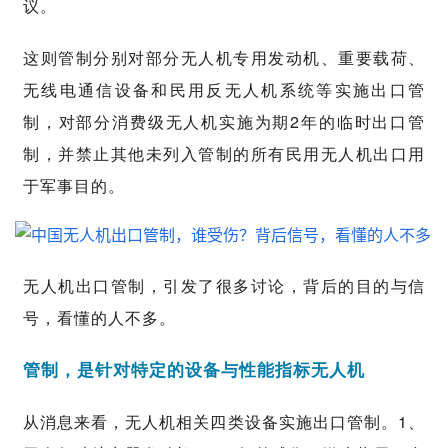
议。
这则管制分别对部分无人机专用发动机、重要载荷、
无线电通信设备和民用反无人机系统等实施出口管
制，对部分消费级无人机实施为期2年的临时出口管
制，并禁止其他未列入管制的所有民用无人机出口用
于军事目的。
无人机出口管制，引发了很多讨论，背后的目的与信
号，看懂的人不多。
管制，是针对特定的设备与性能指标无人机
从消息来看，无人机相关四类设备实施出口管制。1、