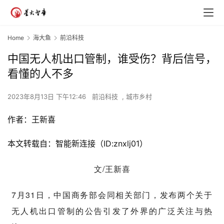
Home
海大鱼
前沿科技
中国无人机出口管制，谁受伤？背后信号，
看懂的人不多
2023年8月13日 下午12:46
前沿科技
,
城市乡村
作者：
王新喜
本文转载自：智能新连接（ID:znxlj01）
文/王新喜
7月31日，中国商务部会同相关部门，发布两个关于
无人机出口管制的公告引发了外界的广泛关注与热