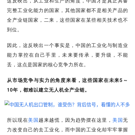
这反映出，从工业和生产的角度，中国才是真正具备
完整工业化能力的国家，其他国家都不是相关产品的
全产业链国家，二来，这些国家在某些相关技术也不
到位。
因此，这反映出一个事实是，中国的工业化与制造业
能力掌控在自己手里，未来要传承，要升级，不能
丢，这点是国家的核心竞争力所在。
从市场竞争与实力的角度来看，这些国家在未来5～
10年，都难以建立无人机全产业链。
所以现在
美国
越来越慌，因为趋势摆在这里，
美国
无
力改变自己的去工业化，而中国的工业化却牢牢掌握