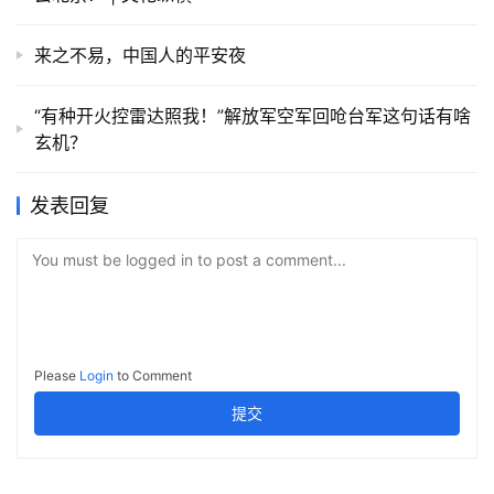
来之不易，中国人的平安夜
“有种开火控雷达照我！”解放军空军回呛台军这句话有啥
玄机？
发表回复
You must be logged in to post a comment...
Please
Login
to Comment
提交