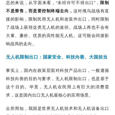
总的来说，从字面来看，“未经许可不得出口”，
限制
不是禁售，而是要控制终端去向，
这对俄乌战场有直
接的影响，限制民用无人机和改装件出口，同时限制
了战场上获得这类无人机的途径。战场上再也不会有
大量、廉价、优质的高性能无人机。这可能会间接影
响战局的走向。
无人机限制出口：国家安全、科技向善、大国担当
事实上，国内在政策层面对科技产品出口，一般遵循
科技向善的目的与要求，无人机限制出口，也是基于
这个目的。毕竟，无人机在民用上有巨大的消费需
求，这是国内出口无人机最核心的应用场景。
众所周知，我国是世界无人机技术和无人机设备出口