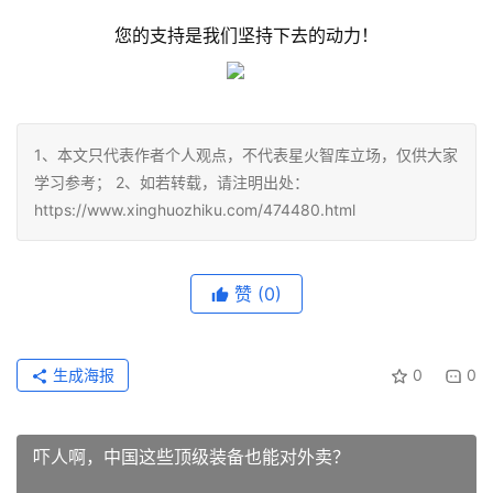
您的支持是我们坚持下去的动力！
1、本文只代表作者个人观点，不代表星火智库立场，仅供大家
学习参考； 2、如若转载，请注明出处：
https://www.xinghuozhiku.com/474480.html
赞
(0)
生成海报
0
0
吓人啊，中国这些顶级装备也能对外卖？