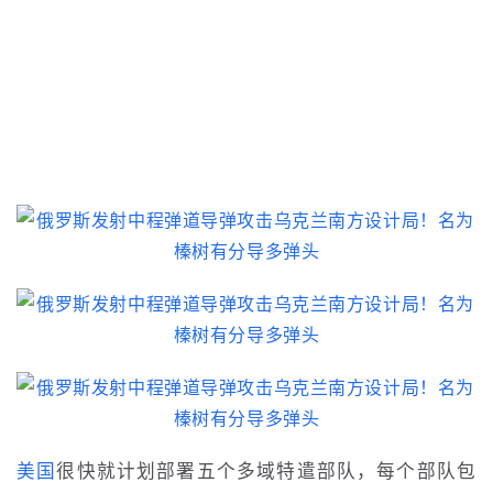
美国
很快就计划部署五个多域特遣部队，每个部队包