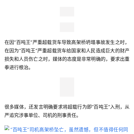
在因“百吨王”严重超载货车导致高架桥坍塌事故发生之时，
在因为“百吨王”严重超载货车给国家和人民造成巨大的财产
损失和人员伤亡之时，媒体的态度是非常明确的，要求出重
拳进行根治。
很多媒体，还发言明确要求将超载行为即“百吨王”入刑，从
严追究涉事单位、司机的刑事责任。