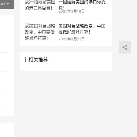
一招破解美国的港口停靠
ext
费！
2025年3月18日
美国对台战略改变，中国
要做好最坏打算！
2025年3月21日
相关推荐