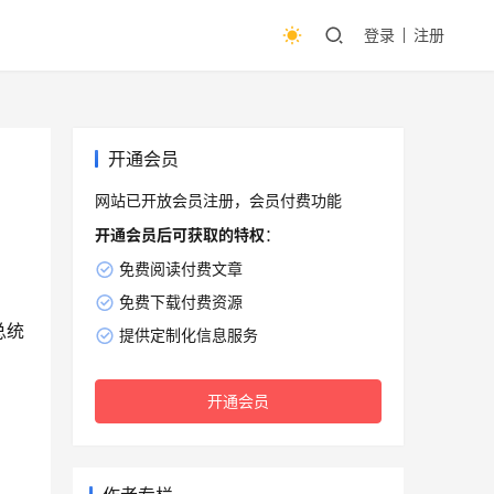
登录
注册
开通会员
网站已开放会员注册，会员付费功能
开通会员后可获取的特权
：
免费阅读付费文章
免费下载付费资源
总统
提供定制化信息服务
开通会员