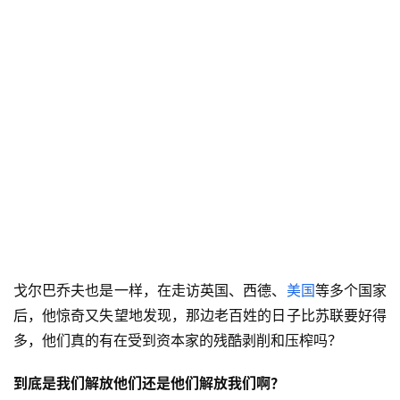
戈尔巴乔夫也是一样，在走访英国、西德、
美国
等多个国家
后，他惊奇又失望地发现，那边老百姓的日子比苏联要好得
多，他们真的有在受到资本家的残酷剥削和压榨吗？
到底是我们解放他们还是他们解放我们啊？