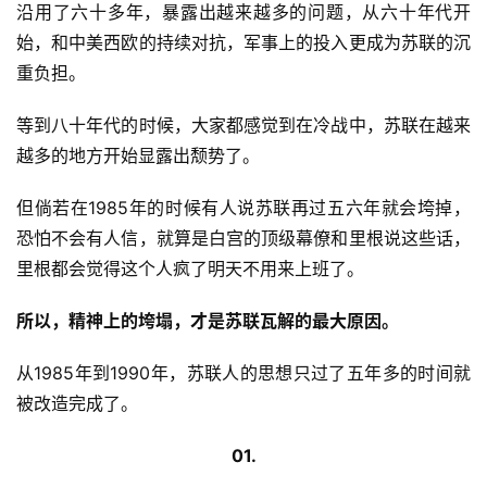
沿用了六十多年，暴露出越来越多的问题，从六十年代开
始，和中美西欧的持续对抗，军事上的投入更成为苏联的沉
重负担。
等到八十年代的时候，大家都感觉到在冷战中，苏联在越来
越多的地方开始显露出颓势了。
但倘若在1985年的时候有人说苏联再过五六年就会垮掉，
恐怕不会有人信，就算是白宫的顶级幕僚和里根说这些话，
里根都会觉得这个人疯了明天不用来上班了。
所以，精神上的垮塌，才是苏联瓦解的最大原因。
从1985年到1990年，苏联人的思想只过了五年多的时间就
被改造完成了。
01.