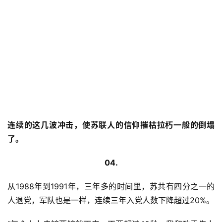
连续的这几波冲击，使苏联人的信仰摧枯拉朽一般的倒塌
了。
04.
从1988年到1991年，三年多的时间里，苏共有四分之一的
人退党，军队也是一样，连续三年入党人数下降超过20%。