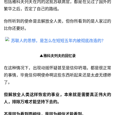
包括雅科夫列夫在内的这批苏联高官，都是在见过了国外的
繁华之后，否定了自己的路线。
你所听到的使命是去解放全人类，但你所看到的是人家过的
比你还要好。
▲雅科夫列夫的回忆录
在这种情况下，出现动摇怀疑甚至是信仰坍塌，都是很正常
的事情，毕竟信仰啊使命啊这些东西听起来还是太虚无缥缈
了。
但解放全人类这样恢宏的事业，本来就是需要真正伟大的
人，排除万难才能坚持下去的。
不是因为看到而相信，是因为相信才能看到。