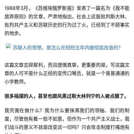
1988年3月，《苏维埃俄罗斯报》发表了一篇名为《我不能
放弃原则》的文章，严肃地指出，社会上这股批判斯大林、
批判共产主义和苏联历史的行为过了火，已经到了不顾事实
的地步。
这篇文章言辞犀利，而且感情真挚，更重要的是，写这篇文
章的人可不是什么正经的宣传口喉舌，就是一个普普通通的
小学教师。
很多摇摆的人，甚至也跟风黑过斯大林列宁的人被点醒了。
我究竟在做什么？我为什么要抹黑我们的领袖、我们的制
度，尽管他有着一些不如意，但作为一个共产主义战士，我
们战斗的意义不就是改变这一切吗？只会攻击制度打嘴炮有