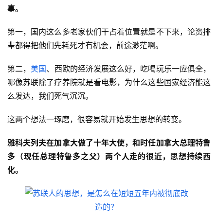
事。
第一，国内这么多老家伙们干占着位置就是不下来，论资排
辈都得把他们先耗死才有机会，前途渺茫啊。
第二，
美国
、西欧的经济发展这么好，吃喝玩乐一应俱全，
哪像苏联除了疗养院就是看电影，为什么这些国家经济能这
么发达，我们死气沉沉。
这两个想法一琢磨，很容易就开始发生思想的转变。
雅科夫列夫在加拿大做了十年大使，和时任加拿大总理特鲁
多（现任总理特鲁多之父）两个人走的很近，思想持续西
化。