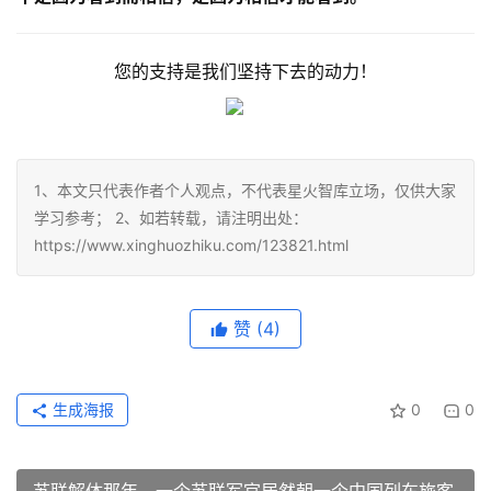
您的支持是我们坚持下去的动力！
1、本文只代表作者个人观点，不代表星火智库立场，仅供大家
学习参考； 2、如若转载，请注明出处：
https://www.xinghuozhiku.com/123821.html
赞
(4)
生成海报
0
0