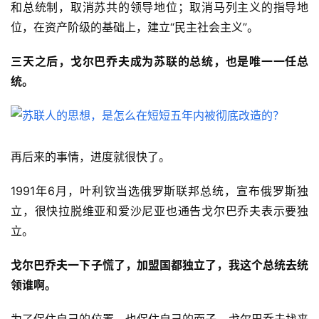
和总统制，取消苏共的领导地位；取消马列主义的指导地
位，在资产阶级的基础上，建立“民主社会主义”。
三天之后，戈尔巴乔夫成为苏联的总统，也是唯一一任总
统。
再后来的事情，进度就很快了。
1991年6月，叶利钦当选俄罗斯联邦总统，宣布俄罗斯独
立，很快拉脱维亚和爱沙尼亚也通告戈尔巴乔夫表示要独
立。
戈尔巴乔夫一下子慌了，加盟国都独立了，我这个总统去统
领谁啊。