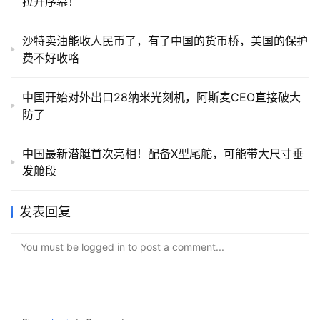
拉开序幕！
沙特卖油能收人民币了，有了中国的货币桥，美国的保护
费不好收咯
中国开始对外出口28纳米光刻机，阿斯麦CEO直接破大
防了
中国最新潜艇首次亮相！配备X型尾舵，可能带大尺寸垂
发舱段
发表回复
You must be logged in to post a comment...