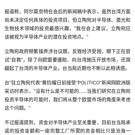
报道称，阿尔莫奈特在会后的新闻稿中表示，虽然台湾方面
尚未决定任何具体的投资项目，但立陶宛对半导体、激光和
生物技术领域的投资最感兴趣，“我在会上建议，立陶宛应
该被视为半导体产业的潜在投资地点。”
立陶宛政府频繁操弄涉台议题，反致经济受困，眼下正在尝
试“自救”，除了向欧盟要援助、向台湾施压开放市场，还觊
觎起了台湾的半导体产业。台当局近期也不断以此相诱惑。
台“驻立陶宛代表”黄钧耀日前接受“POLITICO”新闻网欧洲版
采访时表示，“没有什么是不可能的……当我们研究在立陶宛
投资半导体的可能时，我们将从整个欧盟市场的角度来考虑
这个问题。”
不过报道提到，资金对半导体产业至关重要，目前台当局承
诺的投资金额和一座完整工厂所需的资金相比只是沧海一