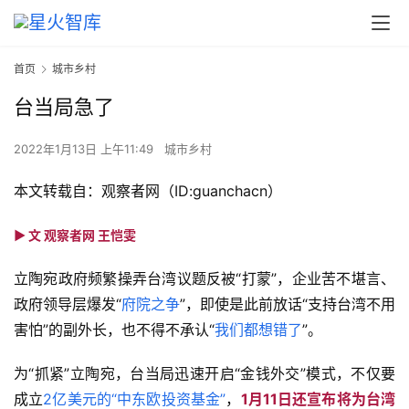
首页
城市乡村
台当局急了
2022年1月13日 上午11:49
城市乡村
本文转载自：观察者网（ID:guanchacn）
►
文 观察者网 王恺雯
立陶宛政府频繁操弄台湾议题反被“打蒙”，企业苦不堪言、
政府领导层爆发“
府院之争
”，即使是此前放话“支持台湾不用
害怕”的副外长，也不得不承认“
我们都想错了
”。
为“抓紧”立陶宛，台当局迅速开启“金钱外交”模式，不仅要
成立
2亿美元的“中东欧投资基金”
，
1月11日还宣布将为台湾