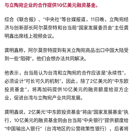
与立陶宛企业的合作提供10亿美元融资基金。
综合《联合报》、“中央社”等台媒报道，11日晚，立陶宛经
济与创新部长阿尔莫奈特和台当局“国家发展委员会”主任龚
明鑫出席线上视频会议。
龚明鑫称，阿尔莫奈特提到有关立陶宛商品出口中国大陆受
到一些“阻碍”，他们会想办法共同解决。
他表示，台当局认为台湾和立陶宛的合作应该是“永续性”，
必须设计“可长可久的机制”，因此，除了2亿美元的“中东欧
投资基金”，将再加码提供10亿美元的融资额度给双方企
业，促进台湾与立陶宛产业共同发展。
龚明鑫说，2亿美元“中东欧投资基金”将由“国家发展基金”执
行，10亿美元的融资基金则由台当局“中央银行”提供额度给
“中国输出入银行”（台湾地区的公营政策性银行），后者将