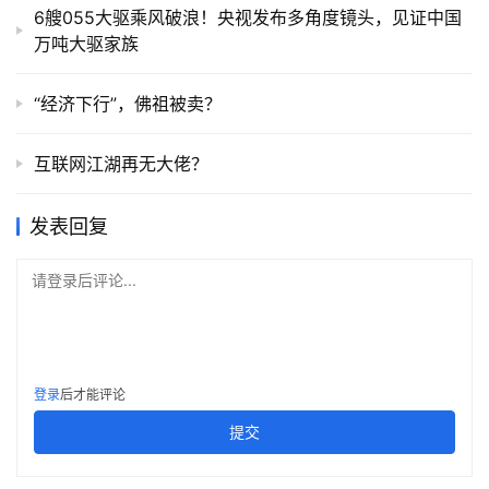
6艘055大驱乘风破浪！央视发布多角度镜头，见证中国
万吨大驱家族
“经济下行”，佛祖被卖？
互联网江湖再无大佬？
发表回复
请登录后评论...
登录
后才能评论
提交