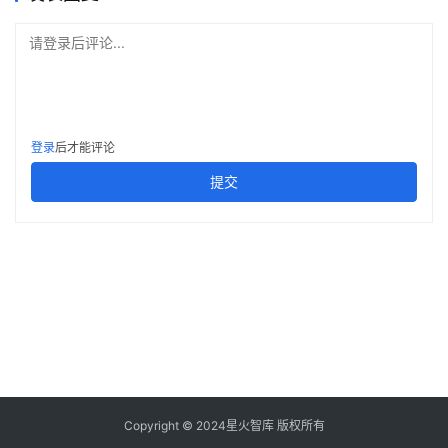
请登录后评论...
登录
后才能评论
提交
Copyright © 2024星火智库 版权所有