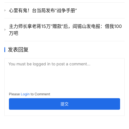
心里有鬼！台当局发布“战争手册”
主力师长拿老蒋15万“赠款”后，阎锡山发电报：借我100
万吧
发表回复
You must be logged in to post a comment...
Please
Login
to Comment
提交