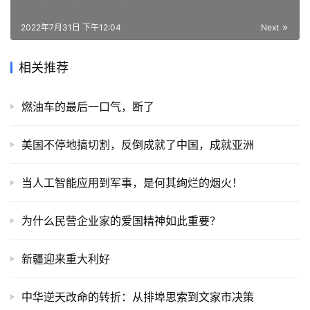
2022年7月31日 下午12:04
Next
相关推荐
燃油车的最后一口气，断了
美国不停地搞切割，反倒成就了中国，成就亚洲
当人工智能应用到军事，是何其绚烂的烟火！
为什么民营企业家的爱国精神如此重要？
新疆迎来重大利好
中华逆天改命的转折：从排埠思索到文家市决策