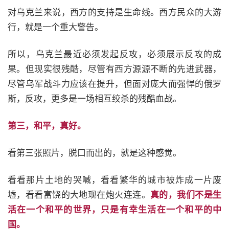
对乌克兰来说，西方的支持是生命线。西方民众的大游
行，就是一个重大警告。
所以，乌克兰最近必须发起反攻，必须展示反攻的成
果。但现实很残酷，尽管有西方源源不断的先进武器，
尽管乌军战斗力应该在提升，但面对庞大而强悍的俄罗
斯，反攻，更多是一场相互绞杀的残酷血战。
第三，和平，真好。
看第三张照片，脱口而出的，就是这种感觉。
看看那片土地的哭喊，看看繁华的城市被炸成一片废
墟，看看富饶的大地现在炮火连连。
真的，我们不是生
活在一个和平的世界，只是有幸生活在一个和平的中
国。