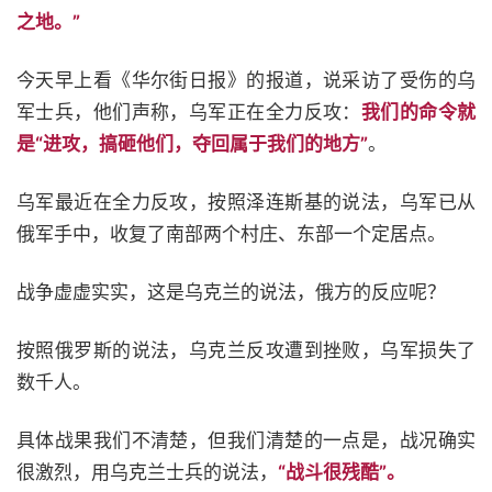
之地。”
今天早上看《华尔街日报》的报道，说采访了受伤的乌
军士兵，他们声称，乌军正在全力反攻：
我们的命令就
是“进攻，搞砸他们，夺回属于我们的地方”
。
乌军最近在全力反攻，按照泽连斯基的说法，乌军已从
俄军手中，收复了南部两个村庄、东部一个定居点。
战争虚虚实实，这是乌克兰的说法，俄方的反应呢？
按照俄罗斯的说法，乌克兰反攻遭到挫败，乌军损失了
数千人。
具体战果我们不清楚，但我们清楚的一点是，战况确实
很激烈，用乌克兰士兵的说法，
“战斗很残酷”。