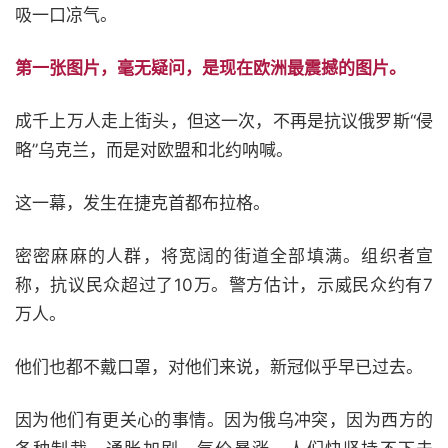
吸一口凉气。
第一张图片，毫无疑问，是现在欧洲最震撼的图片。
成千上万人走上街头，但这一次，不再是抗议俄罗斯“侵
略”乌克兰，而是对欧盟和北约呐喊。
这一幕，发生在捷克首都布拉格。
密密麻麻的人群，将宽阔的街道全部填满。组织者宣
称，抗议民众超过了10万。警方估计，示威民众约有7
万人。
他们也都不戴口罩，对他们来说，新冠似乎早已过去。
因为他们有更关心的事情。因为俄乌冲突，因为西方的