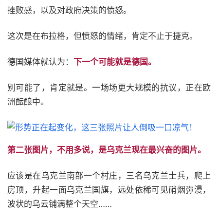
挫败感，以及对政府决策的愤怒。
这次是在布拉格，但愤怒的情绪，肯定不止于捷克。
德国媒体就认为：
下一个可能就是德国。
别可能了，肯定就是。一场场更大规模的抗议，正在欧
洲酝酿中。
第二张图片，不用多说，是乌克兰现在最兴奋的图片。
应该是在乌克兰南部一个村庄，三名乌克兰士兵，爬上
房顶，升起一面乌克兰国旗，远处依稀可见硝烟弥漫，
波状的乌云铺满整个天空……