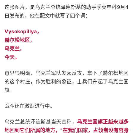
这张图片，是乌克兰总统泽连斯基的助手季莫申科9月4
日发布的，他在配文中就写了四个词：
Vysokopillya，
赫尔松地区，
乌克兰，
今天。
意思很明确，乌克兰军队发起反攻，拿下了赫尔松地区
的这个村庄，作为胜利的象征，士兵们升起了乌克兰国
旗。
战斗还在激烈进行中。
乌克兰总统泽连斯基当天宣称，
乌克兰国旗正越来越多
地回到它们所属的地方，“在我们国家，占领者没有容身