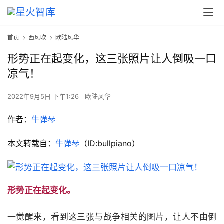
首页
西风吹
欧陆风华
形势正在起变化，这三张照片让人倒吸一口
凉气！
2022年9月5日 下午1:26
欧陆风华
作者：
牛弹琴
本文转载自：
牛弹琴
（ID:bullpiano）
形势正在起变化。
一觉醒来，看到这三张与战争相关的图片，让人不由倒