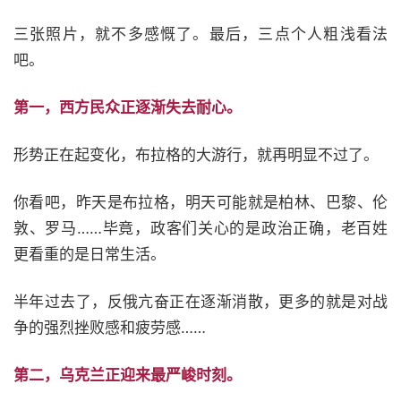
三张照片，就不多感慨了。最后，三点个人粗浅看法
吧。
第一，西方民众正逐渐失去耐心。
形势正在起变化，布拉格的大游行，就再明显不过了。
你看吧，昨天是布拉格，明天可能就是柏林、巴黎、伦
敦、罗马……毕竟，政客们关心的是政治正确，老百姓
更看重的是日常生活。
半年过去了，反俄亢奋正在逐渐消散，更多的就是对战
争的强烈挫败感和疲劳感……
第二，乌克兰正迎来最严峻时刻。