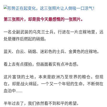
第三张照片，却是我今天最感慨的一张照片。
一名全副武装的乌克兰士兵，行进在一片庄稼地里，远
处是爆炸后燃起的硝烟。
蓝天、白云、硝烟、迷彩色的士兵、金黄色的庄稼地。
看上去有点摆拍，但画面着实有点冲击感。
这片富饶的土地，本来是欧洲乃至世界的粮仓。但现
在，却是战火绵延，一个又一个年轻的生命，不断倒在
血泊中……
半年过去了，我们依然看不到和平的希望。