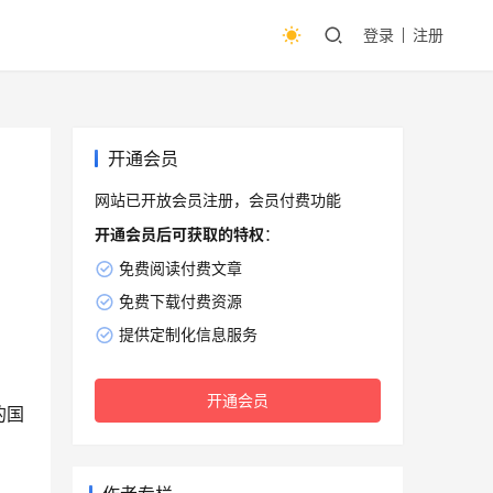
登录
注册
开通会员
网站已开放会员注册，会员付费功能
开通会员后可获取的特权
：
免费阅读付费文章
免费下载付费资源
提供定制化信息服务
开通会员
的国