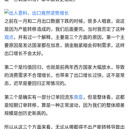
之前在一月和二月出口数据下跌的时候，很多人唱衰，说这
是因为产能转移造成的，我们后面要完。当时我否定了这种
观点
，并有过一个解释，主要是三个方面的原因，第一个主
要原因是发达国家都在加息，搞金融紧缩会抑制需求，这样
出口增长不会太好。
第二个是均值回归，也就是前两年西方国家大幅放水，导致
的消费需求不合理增长，也带来了出口增长过快，这不是常
态，迟早是要回归正常情况的。
第三个是确实有一部分订单回流东
南亚
，但是整体看，这都
是短期订单转移，算是一种正常波动，因为我们的整体顺差
规模是创历史新高的。
所以从这三个方面来看，无论从哪都得不出产能转移导致出