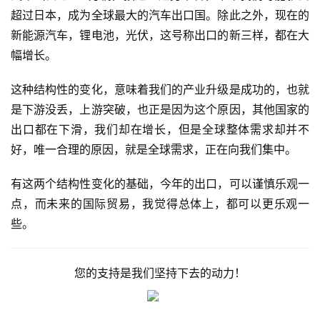
超过日本，成为全球最大的汽车出口国。除此之外，现在的
新能源汽车，锂电池，光伏，这号称出口的新三样，都在大
幅增长。
这种结构性的变化，意味着我们的产业升级是成功的，也就
是下游没丢，上游突破，也正是因为这个原因，其他国家的
出口都在下滑，我们却在增长，但是全球整体需求却并不
好，唯一合理的原因，就是全球需求，正在向我们集中。
有这两个结构性变化的基础，今年的出口，可以谨慎乐观一
点，而未来的国际贸易，我觉得总体上，都可以更乐观一
些。
您的支持是我们坚持下去的动力！