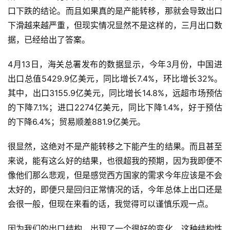
口下跌的结论。而且如果真的是产能转移，那就会导致出口
下滑越来越严重，但现实情况显然不是这样的，三月出口数
据，已经给出了答案。
4月13日，海关总署发布的数据显示，今年3月份，中国进
出口总值5429.9亿美元，同比增长7.4%，环比增长32%。
其中，出口3155.9亿美元，同比增长14.8%，远超市场预估
的下降7.1%；进口2274亿美元，同比下降1.4%，好于预估
的下降6.4%；贸易顺差881.9亿美元。
很显然，这绝对不是产能转移之下能产生的结果。而且甚至
来说，能有这么好的结果，也很超我的预期，因为我即便不
像他们那么悲观，但是感觉西方国家的需求今年应该是不会
太好的，即便只是回归正常情况的话，今年总体上出口还是
会很一般，但现在来看的话，我觉得可以谨慎乐观一点。
因为我们的出口结构，出现了一个很好的变化，这种结构性