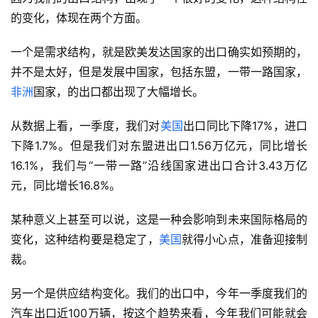
的变化，体现在两个方面。
一个是需求结构，就是欧美发达国家的出口确实如预期的，
并不是太好，但是发展中国家，包括东盟，一带一路国家，
非洲
国家，的出口都出现了大幅增长。
从数据上看，一季度，我们对
美国
出口同比下降17%，进口
下降1.7%。但是我们对东盟进出口1.56万亿元，同比增长
16.1%，我们与“一带一路”沿线国家进出口合计3.43万亿
元，同比增长16.8%。
某种意义上甚至可以说，这是一种会影响到未来国际格局的
变化，这种结构要是稳定了，
美国
就得小心点，准备迎接制
裁。
另一个是供应结构变化。我们的出口中，今年一季度我们的
汽车出口近100万辆，按这个趋势来看，今年我们可能就会