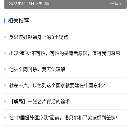
2023年4月15日 下午1:56
下一篇
相关推荐
反思汉奸赵通身上的3个疑点
出现“殖人”不可怕，可怕的是背后原因，值得我们深思
他被全网封杀，我无法理解
就差一点，以色列这个国家就要建在中国东北？
【解局】一张名片背后的骗术
在“中国援外医疗队”面前，诺贝尔和平奖该感到羞愧！