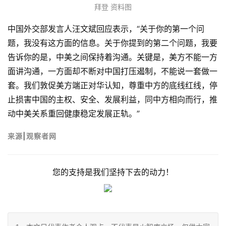
拜登 资料图
中国外交部发言人汪文斌回应表示，“关于你的第一个问
题，我没有这方面的信息。关于你提到的第二个问题，我要
告诉你的是，中美之间保持着沟通。关键是，美方不能一方
面讲沟通，一方面却不断对中国打压遏制，不能说一套做一
套。我们敦促美方端正对华认知，尊重中方的底线红线，停
止损害中国的主权、安全、发展利益，同中方相向而行，推
动中美关系重回健康稳定发展正轨。”
来
源
|观察者网
您的支持是我们坚持下去的动力！