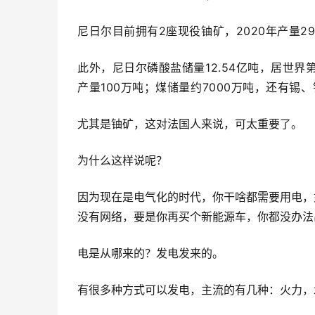
尼日尔目前拥有2座现役铀矿，2020年产量2
此外，尼日尔磷酸盐储量12.54亿吨，居世
产量100万吨；煤储量约7000万吨，还有锡
尤其是铀矿，这对法国人来说，可太重要了。
为什么这样说呢？
因为现在是电气化的时代，你干啥都需要用电，
没有网络，要是你再买个新能源车，你都没办法
电是从哪来的？发电发来的。
有很多种方式可以发电，主流的有几种：火力，