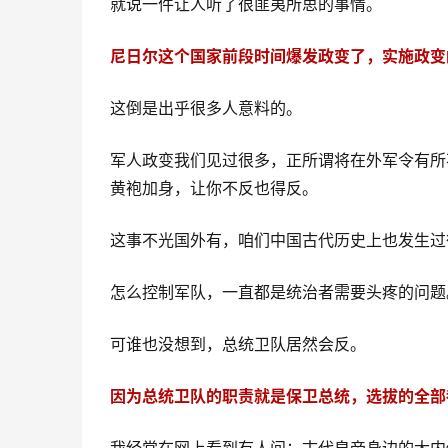
就说一件让人听了很匪夷所思的事情。
尼日尔这个国家前段时间爆发政变了，实施政变
这倒是出乎很多人意料的。
军人政变我们见过很多，正所谓将在外军令有所
黄袍加身，让你不反也得反。
这事不光国外有，咱们中国古代历史上也发生过
怎么控制军队，一直都是统治者需要头疼的问题
可谁也没想到，总统卫队居然会反。
因为总统卫队的职责就是保卫总统，选拔的全部