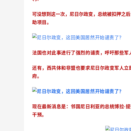
可没想到这一次，尼日尔政变，总统被扣押之后
助项目。
法国也对此事进行了强烈的谴责，呼吁那些军
还有，西共体和非盟也要求尼日尔政变军人立
府。
现在最新消息是：邻国尼日利亚的总统博拉·
干预。