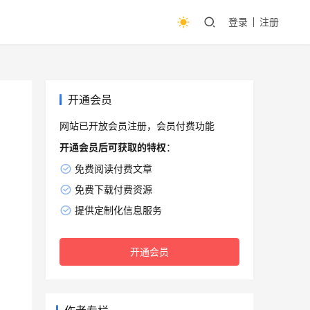
登录
注册
开通会员
网站已开放会员注册，会员付费功能
开通会员后可获取的特权
：
免费阅读付费文章
免费下载付费资源
提供定制化信息服务
开通会员