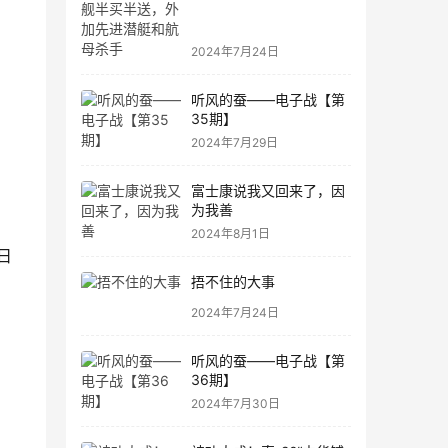
进潜艇和航母杀手
2024年7月24日
听风的蚕——电子战【第
35期】
2024年7月29日
富士康说我又回来了，因
为我善
2024年8月1日
日
捂不住的大事
2024年7月24日
听风的蚕——电子战【第
36期】
2024年7月30日