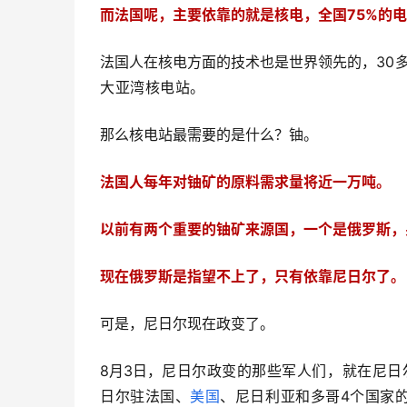
而法国呢，主要依靠的就是核电，全国75%的
法国人在核电方面的技术也是世界领先的，3
0
大亚湾核电站。
那么核电站最需要的是什么？铀。
法国人每年对铀矿的原料需求量将近一万吨。
以前有两个重要的铀矿来源国，一个是俄罗斯，
现在俄罗斯是指望不上了，只有依靠尼日尔了。
可是，尼日尔现在政变了。
8月3日，
尼日尔政变的那些军人们，就在尼日
日尔驻法国、
美国
、尼日利亚和多哥4个国家