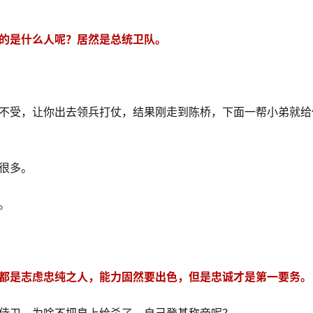
的是什么人呢？居然是总统卫队。
不受，让你出去领兵打仗，结果刚走到陈桥，下面一帮小弟就给
很多。
。
都是志虑忠纯之人，能力固然要出色，但是忠诚才是第一要务。