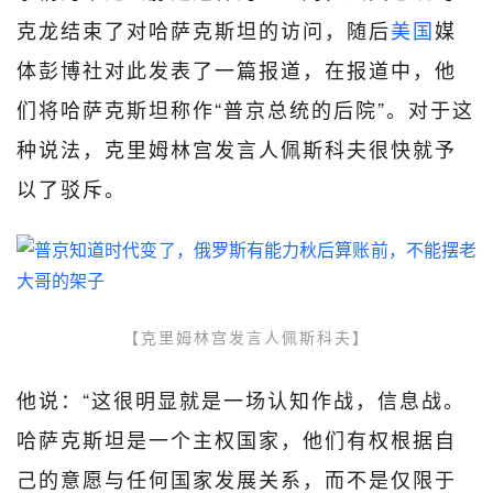
克龙结束了对哈萨克斯坦的访问，随后
美国
媒
体彭博社对此发表了一篇报道，在报道中，他
们将哈萨克斯坦称作“普京总统的后院”。对于这
种说法，克里姆林宫发言人佩斯科夫很快就予
以了驳斥。
【克里姆林宫发言人佩斯科夫】
他说：“这很明显就是一场认知作战，信息战。
哈萨克斯坦是一个主权国家，他们有权根据自
己的意愿与任何国家发展关系，而不是仅限于