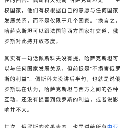
权国家，他们有权根据自己的意愿与任何国家
发展关系，而不是仅限于几个国家。”换言之，
哈萨克斯坦可以跟法国等西方国家打交道，俄
罗斯对此持开放态度。
其实有一句话佩斯科夫没有提，哈萨克斯坦可
以与任何国家发展关系，但前提是“不损害俄罗
斯的利益”。佩斯科夫没讲后半句，也就是说俄
罗斯现在认为，哈萨克斯坦与西方之间的各种
互动，还没有损害到俄罗斯的利益，或者说影
响并不大。
其次，俄罗斯的这番表态，也是讲给所有
中亚