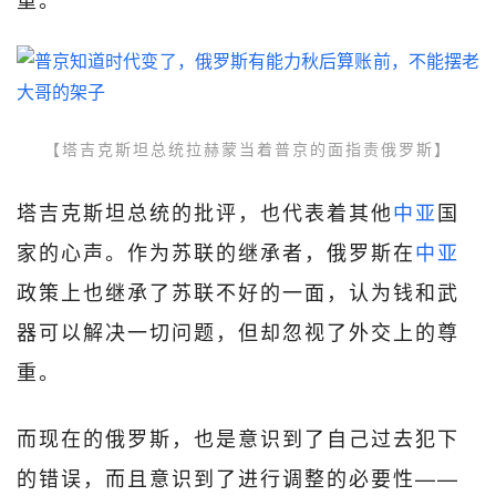
【塔吉克斯坦总统拉赫蒙当着普京的面指责俄罗斯】
塔吉克斯坦总统的批评，也代表着其他
中亚
国
家的心声。作为苏联的继承者，俄罗斯在
中亚
政策上也继承了苏联不好的一面，认为钱和武
器可以解决一切问题，但却忽视了外交上的尊
重。
而现在的俄罗斯，也是意识到了自己过去犯下
的错误，而且意识到了进行调整的必要性——