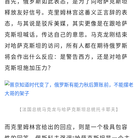
首先，俄罗斯如此表态，是为了向哈萨克斯坦
释放友好信号。克里姆林宫这番义正言辞的表
态，与其说是驳斥美媒，其实更像是在跟哈萨
克斯坦喊话，传达自己的意思。马克龙刚结束
对哈萨克斯坦的访问，所有人都在期待俄罗斯
将会作出什么反应：是警告西方，还是对哈萨
克斯坦施加压力？
【法国总统马克龙与哈萨克斯坦总统托卡耶夫】
而克里姆林宫给出的回应，则是一个极具包容
性的回答。佩斯科夫强调“哈萨克斯坦是一个主