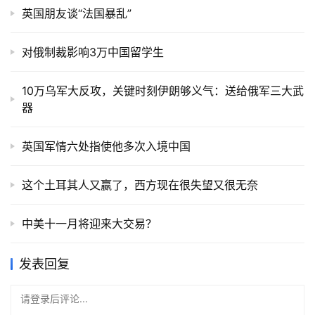
英国朋友谈“法国暴乱”
对俄制裁影响3万中国留学生
10万乌军大反攻，关键时刻伊朗够义气：送给俄军三大武
器
英国军情六处指使他多次入境中国
这个土耳其人又赢了，西方现在很失望又很无奈
中美十一月将迎来大交易？
发表回复
请登录后评论...