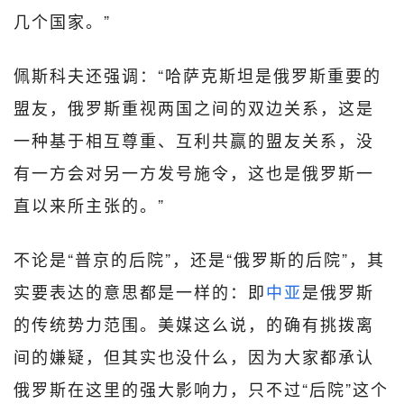
几个国家。”
佩斯科夫还强调：“哈萨克斯坦是俄罗斯重要的
盟友，俄罗斯重视两国之间的双边关系，这是
一种基于相互尊重、互利共赢的盟友关系，没
有一方会对另一方发号施令，这也是俄罗斯一
直以来所主张的。”
不论是“普京的后院”，还是“俄罗斯的后院”，其
实要表达的意思都是一样的：即
中亚
是俄罗斯
的传统势力范围。美媒这么说，的确有挑拨离
间的嫌疑，但其实也没什么，因为大家都承认
俄罗斯在这里的强大影响力，只不过“后院”这个