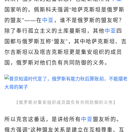
国家听的。佩斯科夫强调“哈萨克斯坦是俄罗斯
的盟友”——在
中亚
，谁不是俄罗斯的盟友呢？
除了奉行孤立主义的土库曼斯坦，其他
中亚
四
国都与俄罗斯互称“盟友”，其中哈萨克斯坦、吉
尔吉斯坦以及塔吉克斯坦更是集安组织的成员
国，俄罗斯对他们负有共同防御的义务。
【俄罗斯对集安组织成员国负有共同防御的义务】
所以克宫这番话，是讲给所有
中亚
盟友听的。
俄方强调“这种盟友关系是建立在互相尊重、互