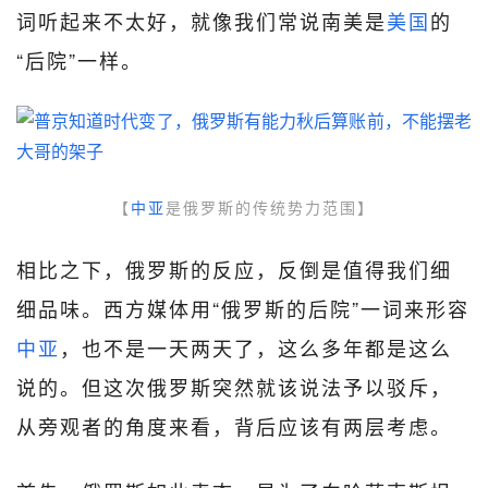
词听起来不太好，就像我们常说南美是
美国
的
“后院”一样。
【
中亚
是俄罗斯的传统势力范围】
相比之下，俄罗斯的反应，反倒是值得我们细
细品味。西方媒体用“俄罗斯的后院”一词来形容
中亚
，也不是一天两天了，这么多年都是这么
说的。但这次俄罗斯突然就该说法予以驳斥，
从旁观者的角度来看，背后应该有两层考虑。