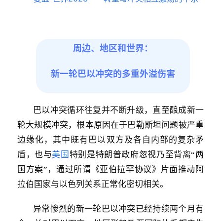
周边、地区和世界：
新一轮巴以冲突的多重外溢伤害
巴以冲突循环往复并不断升级，直至酿成新一
轮大规模冲突，根本原因在于巴勒斯坦问题被严重
边缘化，其中既有巴以双方及各自内部的复杂矛
盾，也与
美国
特别是特朗普政府忽视乃至背离“两
国方案”，通过所谓《亚伯拉罕协议》片面推动阿
拉伯国家与以色列关系正常化密切相关。
异常惨烈的新一轮巴以冲突已经持续两个月有