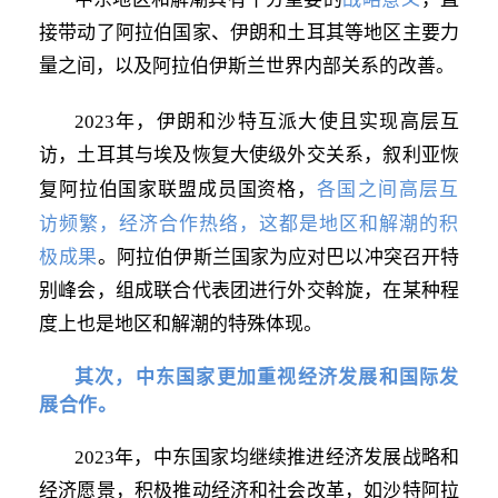
接带动了阿拉伯国家、伊朗和土耳其等地区主要力
量之间，以及阿拉伯伊斯兰世界内部关系的改善。
2023年，伊朗和沙特互派大使且实现高层互
访，土耳其与埃及恢复大使级外交关系，叙利亚恢
各国之间高层互
复阿拉伯国家联盟成员国资格，
访频繁，经济合作热络，这都是地区和解潮的积
极成果
。阿拉伯伊斯兰国家为应对巴以冲突召开特
别峰会，组成联合代表团进行外交斡旋，在某种程
度上也是地区和解潮的特殊体现。
其次，中东国家更加重视经济发展和国际发
展合作。
2023年，中东国家均继续推进经济发展战略和
经济愿景，积极推动经济和社会改革，如沙特阿拉