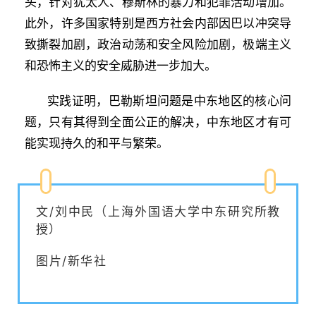
头，针对犹太人、穆斯林的暴力和犯罪活动增加。
此外，许多国家特别是西方社会内部因巴以冲突导
致撕裂加剧，政治动荡和安全风险加剧，极端主义
和恐怖主义的安全威胁进一步加大。
实践证明，巴勒斯坦问题是中东地区的核心问
题，只有其得到全面公正的解决，中东地区才有可
能实现持久的和平与繁荣。
文/刘中民（上海外国语大学中东研究所教
授）
图片/新华社