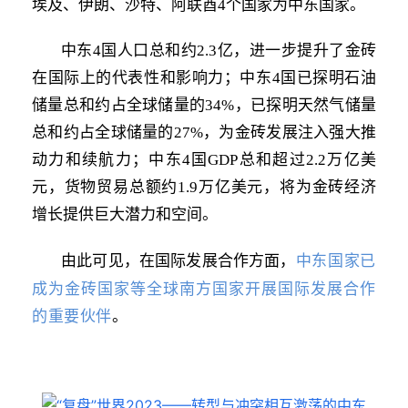
埃及、伊朗、沙特、阿联酋4个国家为中东国家。
中东4国人口总和约2.3亿，进一步提升了金砖
在国际上的代表性和影响力；中东4国已探明石油
储量总和约占全球储量的34%，已探明天然气储量
总和约占全球储量的27%，为金砖发展注入强大推
动力和续航力；中东4国GDP总和超过2.2万亿美
元，货物贸易总额约1.9万亿美元，将为金砖经济
增长提供巨大潜力和空间。
中东国家已
由此可见，在国际发展合作方面，
成为金砖国家等全球南方国家开展国际发展合作
的重要伙伴
。