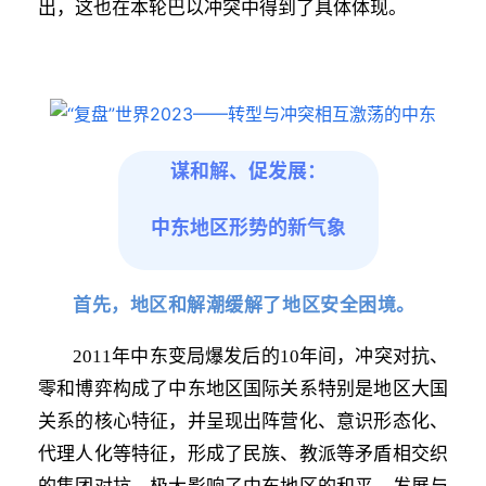
出，这也在本轮巴以冲突中得到了具体体现。
谋和解、促发展：
中东地区形势的新气象
首先，地区和解潮缓
解
了地区安全困境。
2011年中东变局爆发后的10年间，
冲突对抗、
零和博弈构成了中东地区国际关系特别是地区大国
关系的核心特征，并呈现出阵营化、意识形态化、
代理人化等特征
，形成了民族、教派等矛盾相交织