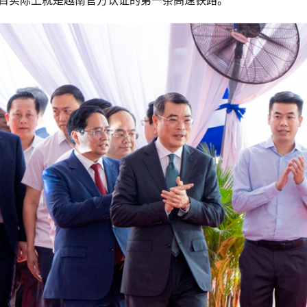
项目实际上就是越南官方认证的第一条高速铁路。