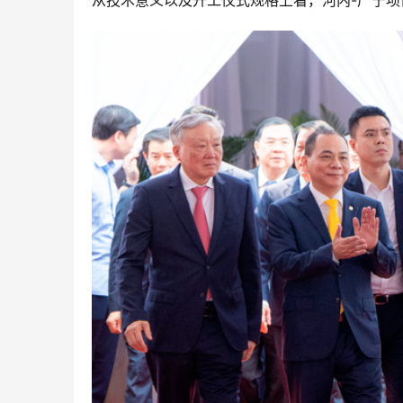
从技术意义以及开工仪式规格上看，河内-广宁