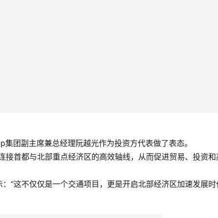
oup集团副主席兼总经理阮越光作为投资方代表做了表态。
成连接首都与北部重点经济区的高效轴线，从而促进贸易、投资和
示：“这不仅仅是一个交通项目，更是开启北部经济区加速发展时