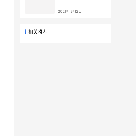
2026年5月2日
相关推荐