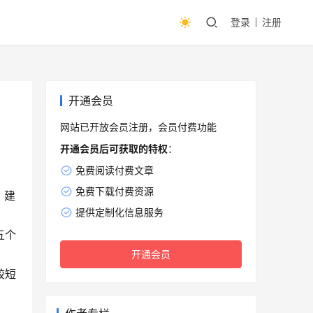
登录
注册
开通会员
网站已开放会员注册，会员付费功能
开通会员后可获取的特权
：
免费阅读付费文章
免费下载付费资源
，建
提供定制化信息服务
五个
开通会员
较短