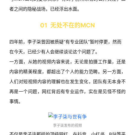
者之间的隐秘战场，已经浮出水面。
01 无处不在的MCN
四年前，李子柒曾因被质疑“有专业团队”暂时停更，然而
在今天，已经少有人会继续谈论这个问题了。
一方面，从她的视频内容来说，无论是拍摄工作量，还是
内容的精美程度，都超出了个人的能力范畴。另一方面，
人们对短视频内容的理解也在发生变化，团队有无本身不
再是一个问题，网红背后有专业运作，实在是见怪不怪的
事情。
李子柒发布的视频
不仅是李子柒那样的顶级网红，在抖音、小红书、B站等平