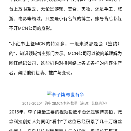
台上放眼望去，无论是游戏、美食、美妆，还是手工、旅
游、电影等领域，只要是小有名气的博主，账号背后都躲
不开MCN公司的身影。
“小红书上签MCN的特别多，一般来说都是会（签约）
的”，知识领域博主张门表示。MCN公司可以被简单理解为
网红经纪公司，这些机构对接网络上各式各样的内容生产
者，帮助他们包装、推广与变现。
2015-2020年的中国MCN机构数量（来源：艾媒咨询）
2016年，李子柒最主要的视频投放平台还是微博美拍，微
念科技创始人刘同明“看中”了这位已经积累了几十万粉丝