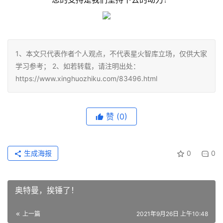
1、本文只代表作者个人观点，不代表星火智库立场，仅供大家
学习参考； 2、如若转载，请注明出处：
https://www.xinghuozhiku.com/83496.html
赞
(0)
生成海报
0
0
奥特曼，挨锤了！
上一篇
2021年9月26日 上午10:48