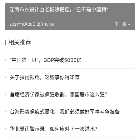
江南布衣设计由老板娘把控，“已不是中国籍”
2021年9月26日 上午10:56
下一篇
相关推荐
“中国第一县”，GDP突破5000亿
关于拉闸限电，这些事你得知道
首席经济学家被疯狂收割，哪国股市这么狂？
台海形势螺旋式恶化，我们必须做好军事斗争准备
华北暴雨警示录：如何应对下一次洪水？