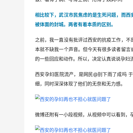
相比较下，武汉市民焦虑的是生死问题，而西
被体面的封城。两者有着本质的区别。
之前，我一直没有批评过西安的抗疫工作，不
本就不缺我一个声音。但今天有很多读者留言
的一些回应和动作。所以，决定认真说说孕妇
西安孕妇医院流产，是网民@别下雨了成吗 
细，同时深深体现了他们的无奈和无力感。
微博还附有一小段视频，从视频中可以看到，