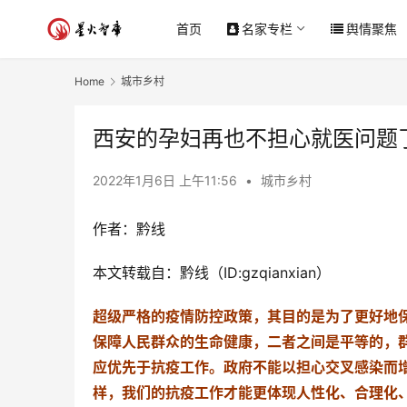
首页
名家专栏
舆情聚焦
Home
城市乡村
西安的孕妇再也不担心就医问题
2022年1月6日 上午11:56
•
城市乡村
作者：黔线
本文转载自：黔线（ID:gzqianxian）
超级严格的疫情防控政策，其目的是为了更好地
保障人民群众的生命健康，二者之间是平等的，
应优先于抗疫工作。政府不能以担心交叉感染而
样，我们的抗疫工作才能更体现人性化、合理化