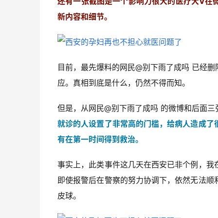
还有一张截图是一个影响力很大的医疗大V在
新内容和细节。
目前，最先爆料的网民@别下雨了成吗 已经
应。真相到底是什么，仍然不得而知。
但是，从网民@别下雨了成吗 的微博和后面三
就诊的人设置了非常高的门槛，给病人造成了
有在第一时间得到救治。
事实上，此类事件这几天在西安已非个例，我
即使报警后在警察的努力协调下，依然无法顺
皮球。