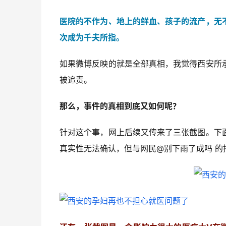
医院的不作为、地上的鲜血、孩子的流产，无
次成为千夫所指。
如果微博反映的就是全部真相，我觉得西安所
被追责。
那么，事件的真相到底又如何呢？
针对这个事，网上后续又传来了三张截图。下
真实性无法确认，但与网民@别下雨了成吗 的