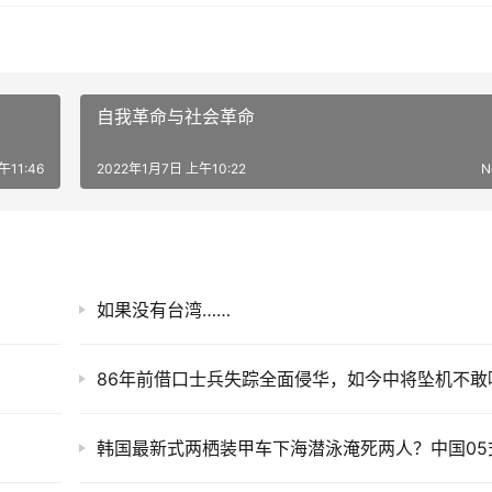
自我革命与社会革命
午11:46
2022年1月7日 上午10:22
N
如果没有台湾……