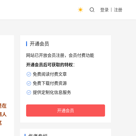
登录
注册
开通会员
网站已开放会员注册，会员付费功能
开通会员后可获取的特权
：
免费阅读付费文章
免费下载付费资源
提供定制化信息服务
是在
开通会员
病人
这