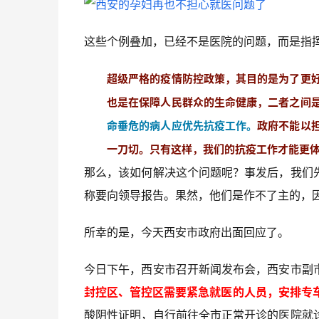
这些个例叠加，已经不是医院的问题，而是指
超级严格的疫情防控政策，其目的是为了更
也是在保障人民群众的生命健康，二者之间
命垂危的病人应优先抗疫工作。
政府不能以
一刀切。只有这样，我们的抗疫工作才能更
那么，该如何解决这个问题呢？事发后，我们
称要向领导报告。果然，他们是作不了主的，
所幸的是，今天西安市政府出面回应了。
今日下午，西安市召开新闻发布会，西安市副
封控区、管控区需要紧急就医的人员，安排专车
酸阴性证明，自行前往全市正常开诊的医院就