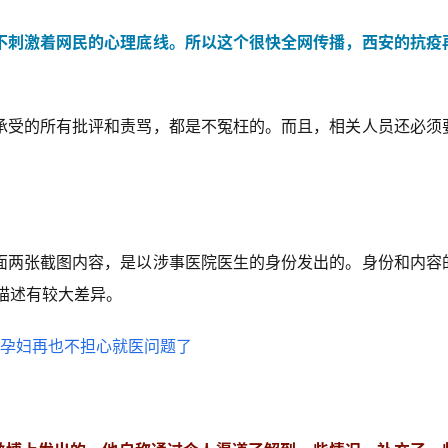
不刺激着网民的心理底线。所以这个很快全网传播，西安的抗疫
承受的所有批评和责骂，都是不冤枉的。而且，相关人员还必须
面两张截图内容，是以涉事医院医生的身份发出的。身份和内容
描述有较大差异。