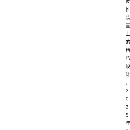
2
0
2
5