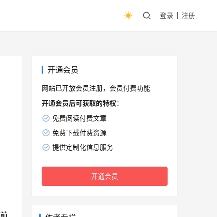
登录
注册
开通会员
网站已开放会员注册，会员付费功能
开通会员后可获取的特权
：
免费阅读付费文章
免费下载付费资源
提供定制化信息服务
开通会员
之前