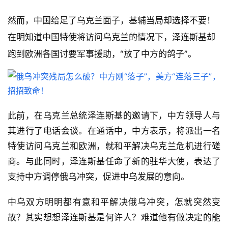
然而，中国给足了乌克兰面子，基辅当局却选择不要！
在明知道中国特使将访问乌克兰的情况下，泽连斯基却
跑到欧洲各国讨要军事援助，“放了中方的鸽子”。
此前，在乌克兰总统泽连斯基的邀请下，中方领导人与
其进行了电话会谈。在通话中，中方表示，将派出一名
特使访问乌克兰和欧洲，就和平解决乌克兰危机进行磋
商。与此同时，泽连斯基任命了新的驻华大使，表达了
支持中方调停俄乌冲突，促进中乌发展的意向。
中乌双方明明都有意和平解决俄乌冲突，怎就突然变
故？其实想想泽连斯基是何许人？难道他有做决定的能