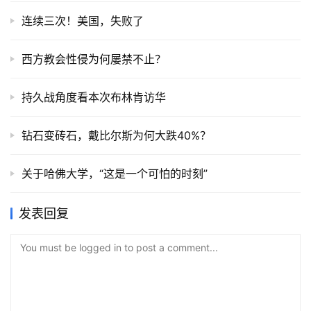
连续三次！美国，失败了
西方教会性侵为何屡禁不止？
持久战角度看本次布林肯访华
钻石变砖石，戴比尔斯为何大跌40%？
关于哈佛大学，“这是一个可怕的时刻”
发表回复
You must be logged in to post a comment...