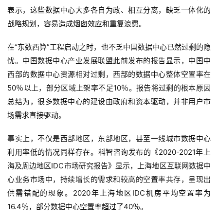
表示，这些数据中心大多各自为政、相互分离，缺乏一体化的
战略规划，容易造成烟囱效应和重复浪费。
在“东数西算”工程启动之时，也不乏中国数据中心已然过剩的隐
忧。中国数据中心产业发展联盟此前发布的报告显示，中国中
西部的数据中心资源相对过剩，西部的数据中心整体空置率在
50％以上，部分区域上架率不足10％。报告将过剩的根本原因
总结为，很多数据中心的建设由政府和资本驱动，并非用户市
场需求直接驱动。
事实上，不仅是西部地区，东部地区，甚至一线城市数据中心
利用率低的情况同样存在。科智咨询发布的《2020-2021年上
海及周边地区IDC市场研究报告》显示，上海地区互联网数据中
心业务市场中，持续增长的需求和较高的空置率共存，呈现出
供需错配的现象。2020年上海地区IDC机房平均空置率为
16.4％，部分数据中心空置率超过了40％。