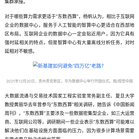
集群承接。
对于哪些算力需求更适于“东数西算”，杨帆认为，相比于互联网
企业的数据中心，服务于人工智能的智算中心更适合在西部地
区布局。互联网企业的数据中心一定会贴近用户，因为它具有
强时延相关的特点，但是智算中心有大量离线分析任务，对时
延相对不敏感。
2021年12月20日，贵州贵安新区，华为数据中心举行开园仪式。图/视觉中国
大数据流通与交易技术国家工程实验室常务副主任、复旦大学
教授黄丽华去年曾参与“东数西算”相关调研，她告诉《中国新闻
周刊》，“东数西算”主要涉及一些数据密集型企业，如三大运营
商、互联网公司等，调研期间一些企业表示“东数西算”可能难以
解决他们在基础设施方面面临的压力，因为很多计算场景需要