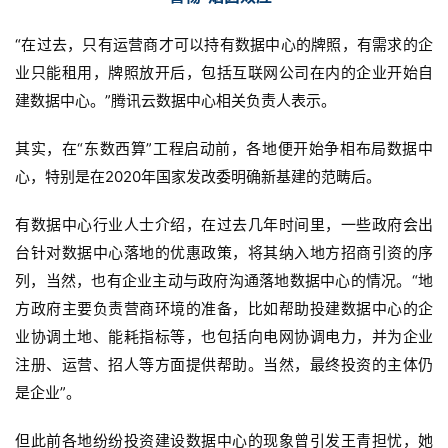
“在过去，只有运营商才可以持有数据中心的牌照，有需求的企
业只能租用，牌照放开后，包括互联网公司在内的企业开始自
建数据中心。”腾讯云数据中心相关负责人表示。
其实，在“东数西算”工程启动前，各地便开始争相布局数据中
心，特别是在2020年国家发改委明确新基建的范畴后。
有数据中心行业人士介绍，在过去几年时间里，一些政府会出
台针对数据中心落地的优惠政策，将其纳入地方招商引资的序
列，当然，也有企业主动与政府沟通落地数据中心的情况。“地
方政府主要负责营商环境的准备，比如帮助投建数据中心的企
业协调土地、能耗指标等，也包括向电网协调电力，并为企业
注册、运营、招人等方面提供帮助。当然，最终投资的主体仍
是企业”。
但此前各地纷纷投资建设数据中心的现象曾引发王青担忧，她