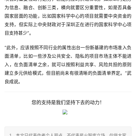
为信息、融合、创新三类，横向就要区分重要性，如是否具备
国家层面的功能，比如国家科学中心的项目就需要中央资金的
支持，但实际上中央财政对于深圳正在进行的国家科学中心项
目支持甚少”。
“此外，应该按照不同行业的属性出台一份新基建的市场准入负
面清单，比如一些涉及公共安全、隐私的项目市场主体不能进
入，在负面清单之余，就可以按照利益共享、风险共担的原则
建立多元供给模式，但目前尚未有很清晰的负面清单界定。”武
良成说。
您的支持是我们坚持下去的动力！
1、本文只代表作者个人观点，不代表星火智库立场，仅供大家