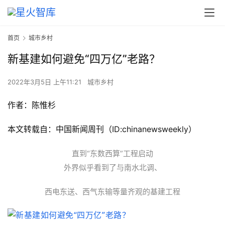
首页
城市乡村
新基建如何避免“四万亿”老路？
2022年3月5日 上午11:21
城市乡村
作者：陈惟杉
本文转载自：中国新闻周刊（ID:chinanewsweekly）
直到“东数西算”工程启动
外界似乎看到了与南水北调、
西电东送、西气东输等量齐观的基建工程