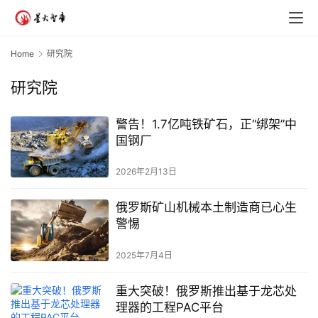
Home
研究院
研究院
警告！1.7亿吨铁矿石，正“绑架”中
国钢厂
2026年2月13日
俄罗斯矿山机械本土制造商已心生
警惕
2025年7月4日
重大突破！俄罗斯推出基于龙芯处
理器的工程PAC平台