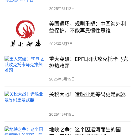
2025年6月12日
美国退场，规则重塑：中国海外利
益保护，不能再靠惯性思维
2025年6月7日
重大突破：EPFL团队攻克托卡马克
排热难题
2025年5月15日
关税大战！造船业是筹码更是武器
2025年5月15日
地峡之争：这个因运河而生的国