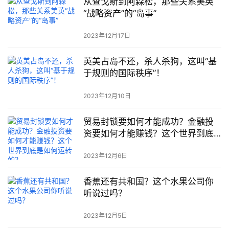
从查戈斯到阿森松，那些关系美英
“战略资产”的“岛事”
2023年12月17日
英美占岛不还，杀人杀狗，这叫“基
于规则的国际秩序”！
2023年12月10日
贸易封锁要如何才能成功？金融投
资要如何才能赚钱？这个世界到底
是如何运转的？
2023年12月6日
香蕉还有共和国？这个水果公司你
听说过吗？
2023年12月5日