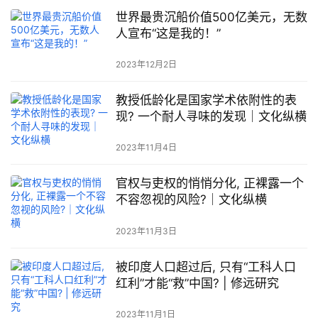
世界最贵沉船价值500亿美元，无数
人宣布“这是我的！”
2023年12月2日
教授低龄化是国家学术依附性的表
现? 一个耐人寻味的发现｜文化纵横
2023年11月4日
官权与吏权的悄悄分化, 正裸露一个
不容忽视的风险?｜文化纵横
2023年11月3日
被印度人口超过后, 只有“工科人口
红利”才能“救”中国? | 修远研究
2023年11月1日