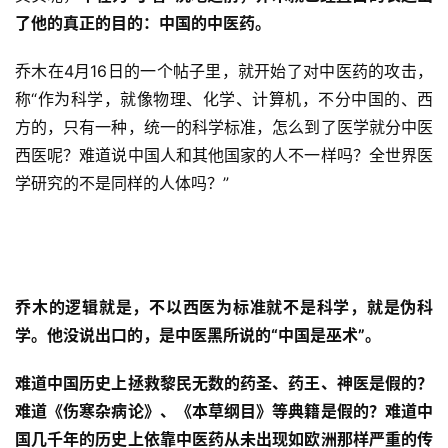
了他的真正的目的：中国的中医药。
乔木在4月16日的一个帖子里，就开始了对中医药的攻击，
称“作为科学，就像物理、化学、计算机，不分中国的、西
方的，只有一种，统一的科学标准，怎么到了医学就分中医
西医呢？难道说中国人和其他国家的人不一样吗？全世界医
学研究的不是同样的人体吗？”
乔木的逻辑就是，不以西医为标准就不是科学，就是伪科
学。他没说出口的，是中医黑所说的“中国是巫术”。
难道中国历史上拯救黎民无数的药圣、药王、神医是假的？
难道《伤寒杂病论》、《本草纲目》等典籍是假的？难道中
国几千年的历史上依靠中医药从未出现如欧洲那样严重的传