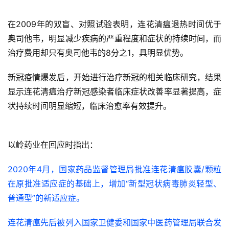
在2009年的双盲、对照试验表明，连花清瘟退热时间优于
奥司他韦，明显减少疾病的严重程度和症状的持续时间，而
治疗费用却只有奥司他韦的8分之1，具明显优势。
新冠疫情爆发后，开始进行治疗新冠的相关临床研究，结果
显示连花清瘟治疗新冠感染者临床症状改善率显著提高，症
状持续时间明显缩短，临床治愈率有效提升。
以岭药业在回应时指出：
2020年4月，国家药品监督管理局批准连花清瘟胶囊/颗粒
在原批准适应症的基础上，增加“新型冠状病毒肺炎轻型、
普通型”的新适应症。
连花清瘟先后被列入国家卫健委和国家中医药管理局联合发