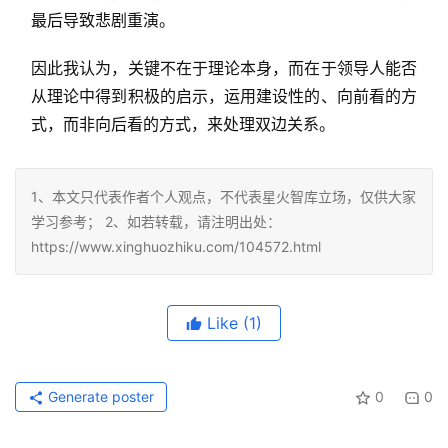
最后导致悲剧重演。
因此我认为，关键不在于理论本身，而在于领导人能否
从理论中得到积极的启示，运用建设性的、向前看的方
式，而非向后看的方式，来处理双边关系。
1、本文只代表作者个人观点，不代表星火智库立场，仅供大家
学习参考； 2、如若转载，请注明出处：
https://www.xinghuozhiku.com/104572.html
Like
(1)
Generate poster
0
0