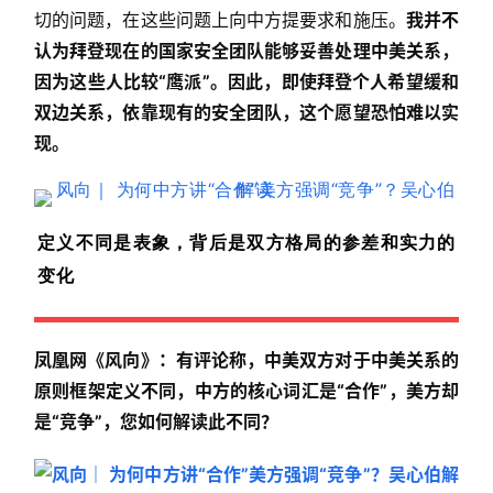
切的问题，在这些问题上向中方提要求和施压。
我并不
认为拜登现在的国家安全团队能够妥善处理中美关系，
因为这些人比较“鹰派”。因此，即使拜登个人希望缓和
双边关系，依靠现有的安全团队，这个愿望恐怕难以实
现。
定义不同是表象，背后是双方格局的参差和实力的
变化
凤凰网《风向》：有评论称，中美双方对于中美关系的
原则框架定义不同，中方的核心词汇是“合作”，美方却
是“竞争”，您如何解读此不同？