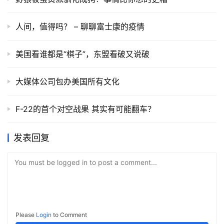
人间，值得吗？ – 聊聊富士康的疫情
美国看谁都是“棋子”，东盟看破又说破
大媒体公司包办美国所有文化
F-22的首个对空战果 其实有可能翻车？
发表回复
You must be logged in to post a comment...
Please
Login
to Comment