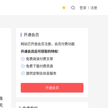
登录
注册
开通会员
网站已开放会员注册，会员付费功能
开通会员后可获取的特权
：
免费阅读付费文章
免费下载付费资源
提供定制化信息服务
开通会员
直
无