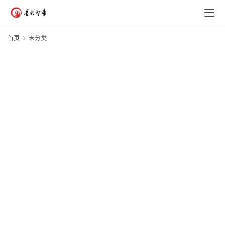
首页
未分类