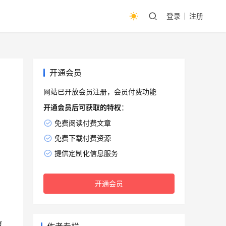
登录
注册
开通会员
网站已开放会员注册，会员付费功能
开通会员后可获取的特权
：
免费阅读付费文章
免费下载付费资源
提供定制化信息服务
。
开通会员
复