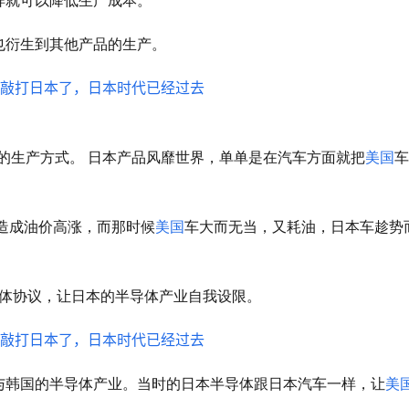
也衍生到其他产品的生产。
T的生产方式。
日本产品风靡世界，单单是在汽车方面就把
美国
车
机造成油价高涨，而那时候
美国
车大而无当，又耗油，日本车趁势
半导体协议，让日本的半导体产业自我设限。
与韩国的半导体产业。当时的日本半导体跟日本汽车一样，让
美