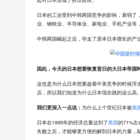
日本的工业受到中韩两国竞争的影响，衰弱了
业、钢铁业、半导体业、家电业、手机产业等
中韩两国崛起之后，夺走了原本日本擅长的产
因此，今天的日本想要恢复昔日的大日本帝国
这也是为什么日本想要趁着中美竞争的时候浑
店，所以我们知道为什么日本现在跳的这么高
我们更深入一点说：
为什么上个世纪日本被
美
日本在1995年的经济总量达到了
美国
的71%
失败之后，才能够更方便的解剖日本的力量，