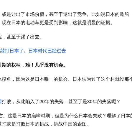
，或是让出了市场份额，甚至于退出了竞争。比如说日本的造船
，现在日本的电动车更是受到影响，这就是明显的证据。
业，甚至于踢了出去。
时期的权柄，难！几乎没有机会。
水摸鱼，因为这是日本唯一的机会。日本认为过了这个村就没那
。
国
打败，从此陷入了
20年的失落，甚至于是30年的失落呢？
左右。这是日本的巅峰时期，但是为什么日本会失败？理解了日本
敲打或是打败日本的挑战，挑战中国的企图。