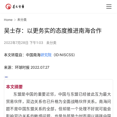
Home
未分类
吴士存：以更务实的态度推进南海合作
2022年7月28日 下午1:03
未分类
本文转载自：中国南海
研究院
（ID:NISCSS）
来源：环球时报 2022.07.27
本文摘要
东盟是中国的重要近邻，中国与东盟已经彼此互为最大
贸易伙伴，双边关系也已升格为全面战略伙伴关系。南海问
题不是中国东盟关系的全部，但却是一个处理不好就可能会
影响双边关系的敏感问题，也是外部势力时而用以挑拨中国