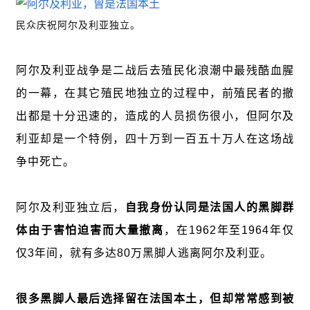
民众庆祝阿尔及利亚独立。
阿尔及利亚战争是二战后去殖民化浪潮中最残酷血腥
的一幕，在其它殖民地独立的过程中，前殖民者的撤
出都是十分迅速的，造成的人员损伤很小，但阿尔及
利亚却是一个特例，四十万到一百五十万人在这场战
争中死亡。
阿尔及利亚独立后，
自我身份认同是法国人的黑脚群
体由于害怕迫害而大量撤离
，在1962年至1964年仅
仅3年间，就有多达80万黑脚人逃离阿尔及利亚。
很多黑脚人最后选择留在法国本土，但却常常感到被