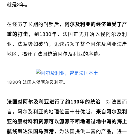
就是3年。
在经历了长期的封锁后，
阿尔及利亚的经济遭受了严
重的打击
，到1830年，法国正式开始入侵阿尔及利
亚，法军势如破竹，迅速占领了整个阿尔及利亚海岸
地区，揭开了法国统治阿尔及利亚的序幕。
1830年法国入侵阿尔及利亚。
法国对阿尔及利亚进行了约130年的统治
，对法国而
言，阿尔及利亚的地理位置十分优越，
来自阿尔及利
亚的原材料和资源可以源源不断地通过地中海的海上
航线到达法国马赛港
，为法国提供丰富的产品，进一