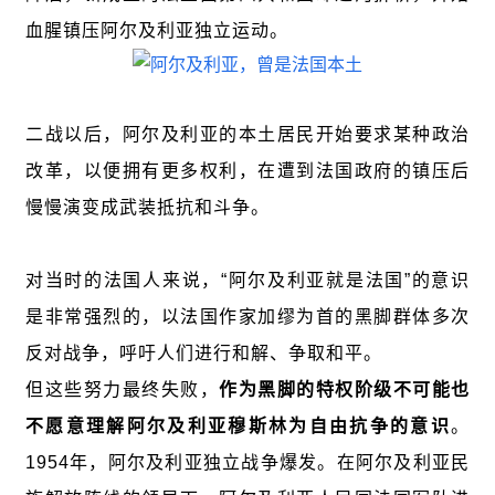
血腥镇压阿尔及利亚独立运动。
二战以后，阿尔及利亚的本土居民开始要求某种政治
改革，以便拥有更多权利，在遭到法国政府的镇压后
慢慢演变成武装抵抗和斗争。
对当时的法国人来说，“阿尔及利亚就是法国”的意识
是非常强烈的，以法国作家加缪为首的黑脚群体多次
反对战争，呼吁人们进行和解、争取和平。
但这些努力最终失败，
作为黑脚的特权阶级不可能也
不愿意理解阿尔及利亚穆斯林为自由抗争的意识
。
1954年，阿尔及利亚独立战争爆发。在阿尔及利亚民