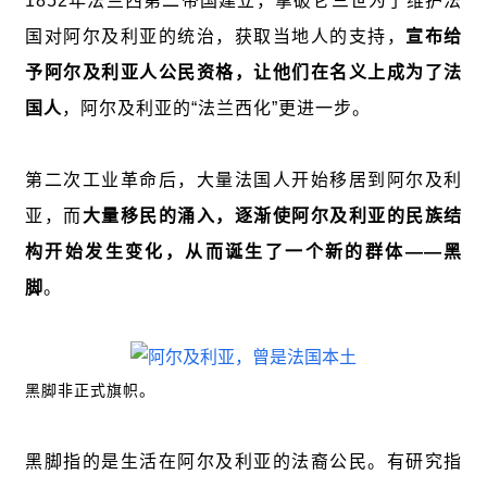
1852年法兰西第二帝国建立，拿破仑三世为了维护法
国对阿尔及利亚的统治，获取当地人的支持，
宣布给
予阿尔及利亚人公民资格，让他们在名义上成为了法
国人
，阿尔及利亚的“法兰西化”更进一步。
第二次工业革命后，大量法国人开始移居到阿尔及利
亚，而
大量移民的涌入，逐渐使阿尔及利亚的民族结
构开始发生变化，从而诞生了一个新的群体——黑
脚
。
黑脚非正式旗帜。
黑脚指的是生活在阿尔及利亚的法裔公民。有研究指