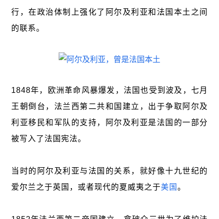
行，在政治体制上强化了阿尔及利亚和法国本土之间
的联系。
1848年，欧洲革命风暴爆发，法国也受到波及，七月
王朝倒台，法兰西第二共和国建立，出于争取阿尔及
利亚移民和军队的支持，阿尔及利亚是法国的一部分
被写入了法国宪法。
当时的阿尔及利亚与法国的关系，就好像十九世纪的
爱尔兰之于英国，或者现代的夏威夷之于
美国
。