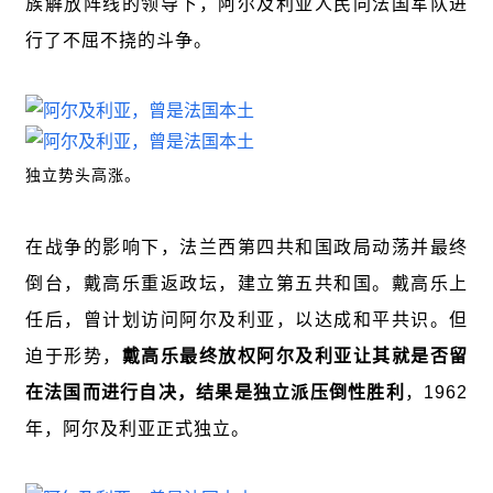
族解放阵线的领导下，阿尔及利亚人民同法国军队进
行了不屈不挠的斗争。
独立势头高涨。
在战争的影响下，法兰西第四共和国政局动荡并最终
倒台，戴高乐重返政坛，建立第五共和国。戴高乐上
任后，曾计划访问阿尔及利亚，以达成和平共识。但
迫于形势，
戴高乐最终放权阿尔及利亚让其就是否留
在法国而进行自决，结果是独立派压倒性胜利
，1962
年，阿尔及利亚正式独立。