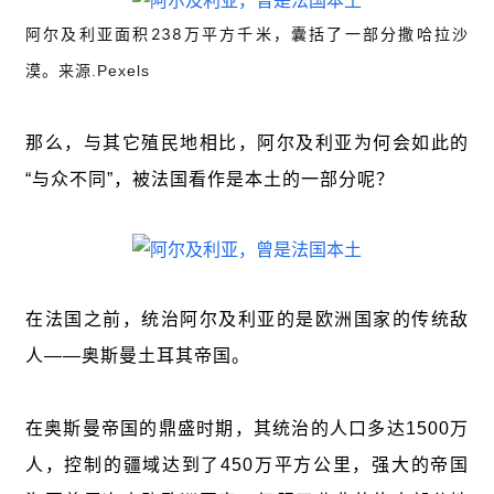
阿尔及利亚面积238万平方千米，囊括了一部分撒哈拉沙
漠。
来源.Pexels
那么，与其它殖民地相比，阿尔及利亚为何会如此的
“与众不同”，被法国看作是本土的一部分呢？
在法国之前，统治阿尔及利亚的是欧洲国家的传统敌
人——奥斯曼土耳其帝国。
在奥斯曼帝国的鼎盛时期，其统治的人口多达1500万
人，控制的疆域达到了450万平方公里，强大的帝国