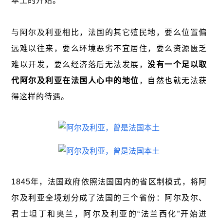
本土的开始。
与阿尔及利亚相比，法国的其它殖民地，要么位置偏
远难以往来，要么环境恶劣不宜居住，要么资源匮乏
难以开发，要么经济落后无法发展，
没有一个足以取
代阿尔及利亚在法国人心中的地位
，自然也就无法获
得这样的待遇。
1845年，法国政府依照法国国内的省区制模式，将阿
尔及利亚全境划分成了法国的三个省份：阿尔及尔、
君士坦丁和奥兰，阿尔及利亚的“法兰西化”开始进