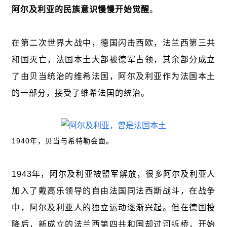
阿尔及利亚的民族意识慢慢开始觉醒
。
在第二次世界大战中，德国闪击西欧，法兰西第三共
和国灭亡，法国本土大部被德军占领，其余部分成立
了由贝当统治的维希法国，阿尔及利亚作为法国本土
的一部分，接受了维希法国的统治。
1940年，贝当与希特勒会面。
1943年，阿尔及利亚被盟军解放，很多阿尔及利亚人
加入了戴高乐领导的自由法国同法西斯战斗，在战争
中，阿尔及利亚人的独立运动逐渐兴起。但在德国投
降后，新成立的法兰西第四共和国却过河拆桥，开始