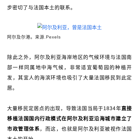
步密切了与法国本土的联系。
阿尔及尔港。
来源.Pexels
除此之外，阿尔及利亚海岸地区的气候环境与法国南
部一样同属地中海气候，非常适宜葡萄园的种植开
发，其宜人的海滨环境也吸引了大量法国移民到此定
居。
大量移民定居点的出现，导致法国当局于1834年
直接
移植法国国内行政模式在阿尔及利亚沿海城市建立了
市政管理体系
，而这，也就是阿尔及利亚被视作法国