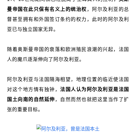
曼帝国在此只保有名义上的统治权
，阿尔及利亚的总
督甚至拥有和外国签订条约的权力，此时的阿尔及利
亚已与独立国家无异。
随着奥斯曼帝国的衰落和欧洲殖民浪潮的兴起，法国
人的魔爪逐渐伸向了阿尔及利亚。
阿尔及利亚与法国隔海相望，地理位置的临近使法国
对这个地方情有独钟，
法国人认为阿尔及利亚是法国
国土向南的自然延伸
，自然而然也就把这里当作了扩
张的重要目标。