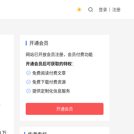
登录
注册
开通会员
网站已开放会员注册，会员付费功能
开通会员后可获取的特权
：
免费阅读付费文章
免费下载付费资源
提供定制化信息服务
。
开通会员
3万