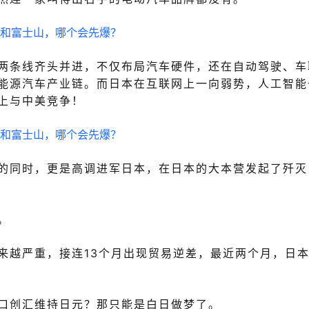
两条线齐头并进，不仅布局汽车硬件，还在自动驾驶、车
能源汽车产业链。
而日本在互联网上一向弱势，人工智能
上与中美
竞争！
的同时，更是高调进军日本，在日本的大本营发起了歼灭
。
来越严重，接连13个月出现贸易逆差，最近两个月，日
口创汇维持日元？那只能是白日做梦了。