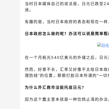
当时日本媒体自己的说法是，日元已跌至2
迷。
有趣的是，当时日本政府的表态和现在一样
日本政府怎么做的呢？
办法可以说是简单粗
在一个月耗光540亿美元的外储之后，日元
然而，好景不长，汇率又好像不太给日本政府
理防线”的位置，狠狠打脸日本所谓的“一切
为什么外汇救市没能托底日元？
因为这个蠢主意本就是一种饮鸩止渴的办法