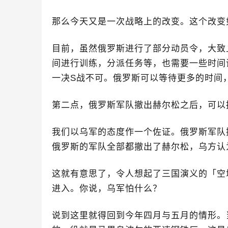
那么今天又是一次战略上的改变。这个改变
目前，虽然俄罗斯进行了部分动员令，大致
间进行训练，分派任务等，也需要一些时间
一决
S
战不可。俄罗斯可以等待更多的时间
第二点，俄罗斯军队撤出赫尔松之后，可以
我们以乌军的态度作一个佐证。俄罗斯军队
俄罗斯的军队全部都撤出了赫尔松，乌方认
这就有意思了，令人想起了三国演义的「空
进入。你说，乌军怕什么？
说到这里就得回到今年四月与五月的情形。