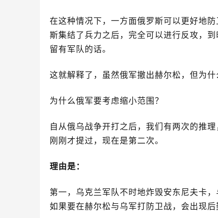
在这种情况下，一方面俄罗斯可以更好地防
斯集结了兵力之后，完全可以进行反攻，到
留有军队的话。
这就解释了，虽然俄军撤出赫尔松，但为什
为什么俄军要考虑缩小范围？
自从俄乌战争开打之后，我们有两次的推理
刚刚才提过，现在是第二次。
理由是：
第一，乌克兰军队不时地炸毁安东尼夫卡，
如果要在赫尔松与乌军打防卫战，会出现后