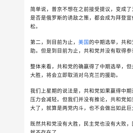
简单说，普京不想在之前接受提议，变成了
是否是俄罗斯的诱敌之策，都会成为拜登宣
松。
第二，到目前为止，
美国
的中期选举，共和
助。但是到目前为止，共和党并没有取得参
整体来看，共和党的确赢得了中期选举，但
大胜，将会立即取消对乌克兰的援助。
我们上星期的说法是，共和党如果赢得中期
压力会减轻。但我们并没有推论，共和党如
大了，就算是两党内斗，也不会做出如此巨
既然共和党没有大胜，民主党也没有大败，
就不存在了。