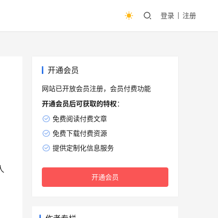
登录
注册
开通会员
网站已开放会员注册，会员付费功能
开通会员后可获取的特权
：
免费阅读付费文章
免费下载付费资源
提供定制化信息服务
人
开通会员