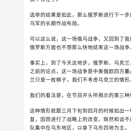
选举的结果是如此，那么俄罗斯进行下一步
乌军的长期作战布局。
可以这么说，这一场俄乌战争，又回到了我
俄罗斯方面也不想那么快地结束这一场战争
事实上，到了今天这地步，俄罗斯、乌克兰
之前的论点，这一场战争是中美俄欧四方鏖
兰只是一枚棋子，我们不考虑乌克兰的情形
我们的看法是，在节目开头所揭示的第三种
这种情形就跟三月下旬到四月的时候如出一
复，因而进行了战略上的改变。既然和谈不
队集中在乌东地区，以拿下乌东四地为主。