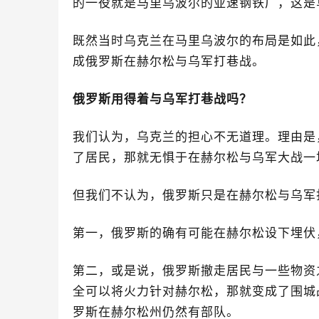
的一役就是马里乌波尔的亚速钢铁厂，这是
既然当时乌克兰在马里乌波尔的布局是如此
成俄罗斯在赫尔松与乌军打巷战。
俄罗斯用得着与乌军打巷战吗？
我们认为，乌克兰的担心不无道理。理由是
了居民，那就无惧于在赫尔松与乌军大战一
但我们不认为，俄罗斯只是在赫尔松与乌军
第一，俄罗斯的确有可能在赫尔松设下埋伏
第二，或是说，俄罗斯撤走居民与一些物资
全可以将火力针对赫尔松，那就变成了围城
罗斯在赫尔松州仍然有部队。