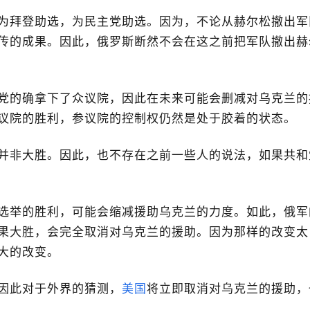
为拜登助选，为民主党助选。因为，不论从赫尔松撤出军
传的成果。因此，俄罗斯断然不会在这之前把军队撤出赫
党的确拿下了众议院，因此在未来可能会删减对乌克兰的
议院的胜利，参议院的控制权仍然是处于胶着的状态。
并非大胜。因此，也不存在之前一些人的说法，如果共和
选举的胜利，可能会缩减援助乌克兰的力度。如此，俄军
果大胜，会完全取消对乌克兰的援助。因为那样的改变太
大的改变。
因此对于外界的猜测，
美国
将立即取消对乌克兰的援助，