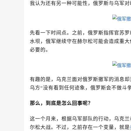
我认为还有另一种可能性，俄罗斯与乌军对
先看一下时间点。之前，俄罗斯指挥官苏罗
水坝，俄军继续守在赫尔松可能会造成重大
必要的。
有趣的是，乌克兰面对俄罗斯撤军的消息却
乌方“没有看到任何迹象，俄罗斯会不做斗
那么，到底是怎么回事呢？
这一个月来，根据乌军部队的行动，乌克兰
尔松大战。不过，之前存在一个变量，就是