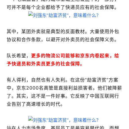
可并不是每个企业都给予了快递员应有的社会保障。
其中，某团外卖就是典型的反面教材。大量使用外包
协议和合作条款，以避开对外卖员的社会保障义务。
队长希望，
更多的物流公司能够和京东内卷起来，给
予快递员和外卖员更多的社会保障。
有人得利，自然也有人失利。在这份“劫富济贫”方案
中，京东2000名高管是直接利益损害者。他们被降薪
了。其实，这不是一件好事。它反映了中国互联网行
业告别了高速增长的时代。
站在人力市场角度，基层员工是最容易替代的，而想