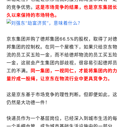
的竞争优势。
这是市场竞争的结果，也是京东集团长
久以来保持的市场特色。
京东集团并购了德邦集团66.5%的股权，取得了对德
邦集团的控制权。在同一个屋檐下，如果只给京东物
流的员工买五险一金，而不给德邦物流的员工买五险
一金，这就会产生集团内部歧视，很容易引起德邦员
工的不满。
同一集团，一视同仁，才能将集团内的力
量拧成一股绳，让京东在物流行业中更具竞争力。
这是京东基于市场竞争的理性判断。但即便如此，这
仍然是大功德一件！
快递员作为一个基层岗位，已经深入到城市生活的每
一个毛细血管，成为城市基础生活设施中的一部分，