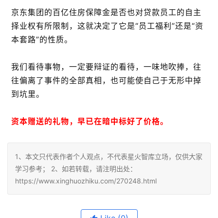
京东集团的百亿住房保障金是否也对贷款员工的自主
择业权有所限制，这就决定了它是“员工福利”还是“资
本套路”的性质。
我们看待事物，一定要辩证的看待，一味地吹捧，往
往偏离了事件的全部真相，也可能使自己于无形中掉
到坑里。
资本赠送的礼物，早已在暗中标好了价格。
1、本文只代表作者个人观点，不代表星火智库立场，仅供大家
学习参考； 2、如若转载，请注明出处：
https://www.xinghuozhiku.com/270248.html