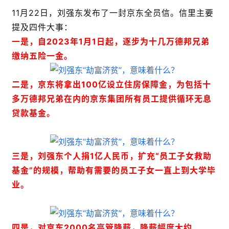
11月22日，刘强东发布了一封京东全员信。信里主要
提及四件大事：
一是，自2023年1月1日起，逐步为十几万德邦兄弟
缴纳五险一金。
二是，京东将拿出100亿设立住房保障金，为包括十
多万德邦兄弟在内的京东集团所有员工提供循环无息
贷款基金。
三是，刘强东个人捐1亿人民币，扩充“员工子女救助
基金”的规模，帮助有需要的员工子女一直上到大学毕
业。
四是，对京东2000名高管降薪，降薪幅度大约