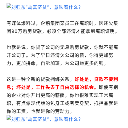
有媒体爆料过，企鹅集团某员工在离职时，因还欠集
团90万购房贷款，必须全部还清才能拿到离职证明。
也就是说，你贷了公司的无息购房贷款，你就不能离
开公司了。为了早日还清欠公司的债，你得更加努
力，更加拼命，自觉加班，为公司赚更多的钱。
这是一种全新的贷款捆绑关系。
好处是，贷款不要利
息；坏处是，工作失去了自由选择的机会。
即便有别
的企业对你开出更高的薪酬，你也很难实现正常离
职，有点像现代版的包身工或者卖身契，抵押品就是
你的工资，也就是你的劳动力。