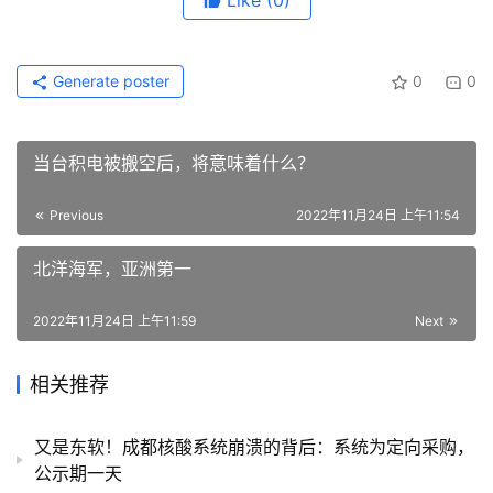
Like
(0)
Generate poster
0
0
当台积电被搬空后，将意味着什么？
Previous
2022年11月24日 上午11:54
北洋海军，亚洲第一
2022年11月24日 上午11:59
Next
相关推荐
又是东软！成都核酸系统崩溃的背后：系统为定向采购，
公示期一天