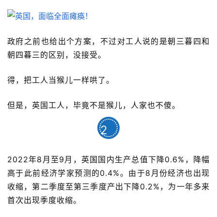
政府之前也给出个方案，不过对工人说的是朝三暮四和
朝四暮三的区别，没接受。
得，把工人当猴儿一样哄了。 
但是，英国工人，毕竟不是猴儿，人家也不傻。
2
2022年8月至9月，英国国内生产总值下降0.6%，降幅
高于此前经济学家预测的0.4%。由于8月份经济也出现
收缩，第二季度至第三季度产出下降0.2%，为一年多来
首次出现季度收缩。