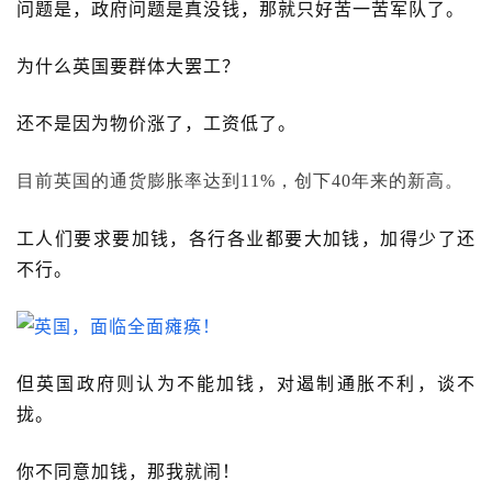
问题是，政府问题是真没钱，那就只好苦一苦军队了。
为什么英国要群体大罢工？
还不是因为物价涨了，工资低了。
目前英国的通货膨胀率达到11%，创下40年来的新高。
工人们要求要加钱，各行各业都要大加钱，加得少了还
不行。
但英国政府则认为不能加钱，对遏制通胀不利，谈不
拢。
你不同意加钱，那我就闹！