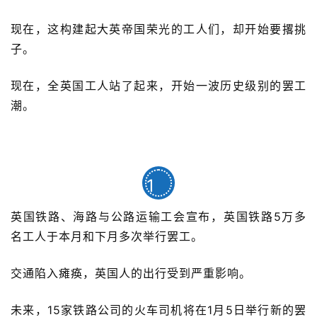
现在，这构建起大英帝国荣光的工人们，却开始要撂挑
子。
现在，全英国工人站了起来，开始一波历史级别的罢工
潮。
1
英国铁路、海路与公路运输工会宣布，英国铁路5万多
名工人于本月和下月多次举行罢工。
交通陷入瘫痪，英国人的出行受到严重影响。
未来，15家铁路公司的火车司机将在1月5日举行新的罢