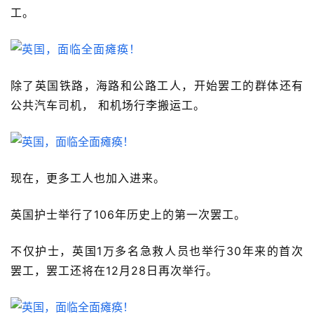
工。
除了英国铁路，海路和公路工人，开始罢工的群体还有
公共汽车司机， 和机场行李搬运工。
现在，更多工人也加入进来。
英国护士举行了106年历史上的第一次罢工。 
不仅护士，英国1万多名急救人员也举行30年来的首次
罢工，罢工还将在12月28日再次举行。