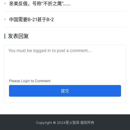
亲美反俄，号称“不折之鹰”……
中国需要B-21甚于B-2
发表回复
You must be logged in to post a comment...
Please
Login
to Comment
提交
Copyright © 2024星火智库 版权所有