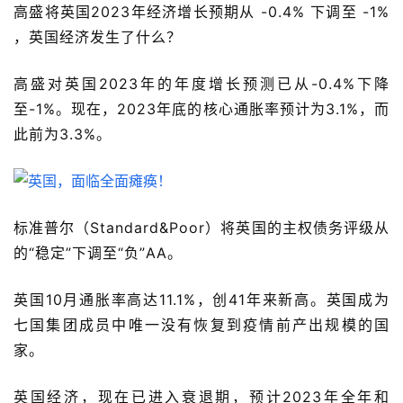
高盛将英国2023年经济增长预期从 -0.4% 下调至 -1% 
，英国经济发生了什么？
高盛对英国2023年的年度增长预测已从-0.4%下降
至-1%。现在，2023年底的核心通胀率预计为3.1%，而
此前为3.3%。
标准普尔（Standard&Poor）将英国的主权债务评级从
的“稳定”下调至“负”AA。
英国10月通胀率高达11.1%，创41年来新高。英国成为
七国集团成员中唯一没有恢复到疫情前产出规模的国
家。
英国经济，现在已进入衰退期，预计2023年全年和