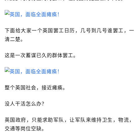
下面给大家一个英国罢工日历，几号到几号谁罢工，一
清二楚。
这是一次蓄谋已久的群体罢工。
整个英国社会，接近瘫痪。
没人干活怎么办？
英国政府，只能求助军队，让军队来维持卫生，物流，
交通等岗位空缺。