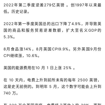
2022年第二季度逆差279亿英镑 。创1997年以来最
低。历史记录。
2022年第一季度英国总的出口下降了4.9%，并导致英
国的商品和服务贸易逆差数额，扩大至名义GDP的
5.3%。
8月食品涨14%，8月英国CPI9.9%。另外英国9月份
CPI继续涨，10.6%。
英国的能源费用在10 月 1 日上涨 25% 。
在 10 天内，电费上升到前所未有的每年 2500 英镑，
这是史无前例的。到明年 5 月，这个数字可能会上升到 
740 万。