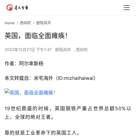
Home
西风吹
欧陆风华
英国，面临全面瘫痪！
2022年12月27日 下午1:47
欧陆风华
,
西风吹
作者：
阿尔卑斯杨
本文转载自：
米宅海外
（ID:mizhaihaiwai）
19世纪鼎盛的时候，英国钢铁产量占世界总额50%以
上，全球的绝对王者。
靠的就是工业革命下的英国工人。