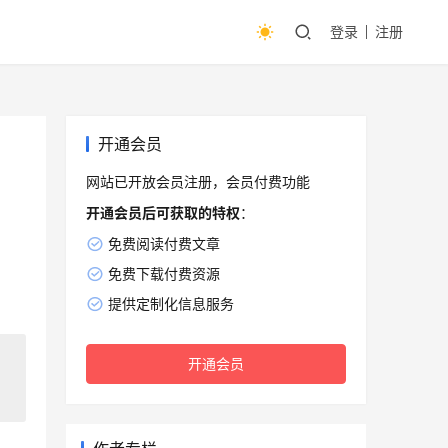
登录
注册
开通会员
网站已开放会员注册，会员付费功能
开通会员后可获取的特权
：
免费阅读付费文章
免费下载付费资源
提供定制化信息服务
开通会员