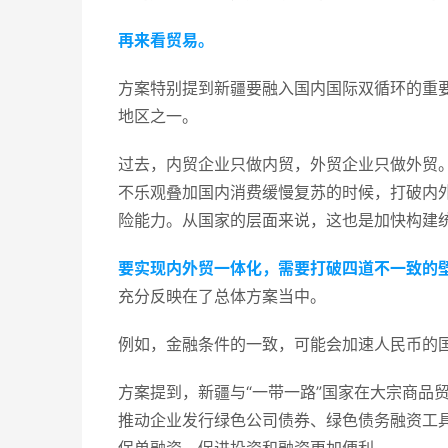
再来看贸易。
方案特别提到新疆要融入国内国际双循环的重要
地区之一。
过去，内贸企业只做内贸，外贸企业只做外贸
不乐观叠加国内消费缓慢复苏的时候，打破内
险能力。从国家的层面来说，这也是加快构建
要实现内外贸一体化，需要打破四道不一致的
充分反映在了总体方案当中。
例如，金融条件的一致，可能会加速人民币的
方案提到，新疆与“一带一路”国家在大宗商品
推动企业发行绿色公司债券、绿色债务融资工