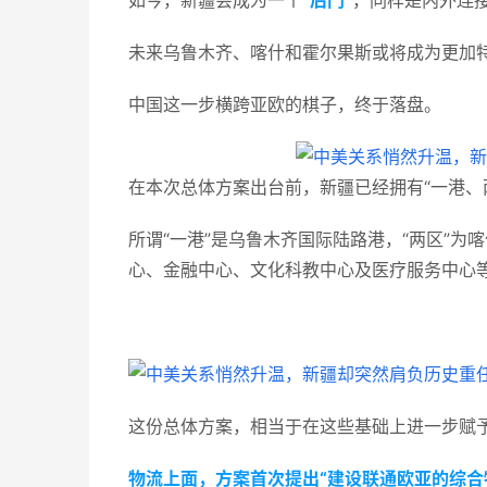
如今，新疆会成为一个
“后门”
，同样是内外连
未来乌鲁木齐、喀什和霍尔果斯或将成为更加
中国这一步横跨亚欧的棋子，终于落盘。
在本次总体方案出台前，新疆已经拥有“一港、
所谓“一港”是乌鲁木齐国际陆路港，“两区”
心、金融中心、文化科教中心及医疗服务中心
这份总体方案，相当于在这些基础上进一步赋
物流上面，方案首次提出“建设联通欧亚的综合