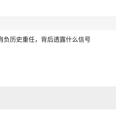
肩负历史重任，背后透露什么信号