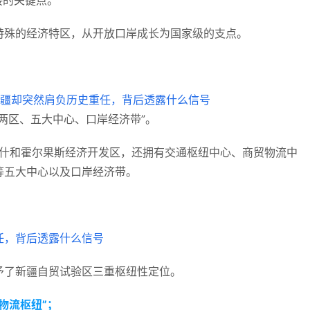
接的关键点。
特殊的经济特区，从开放口岸成长为国家级的支点。
两区、五大中心、口岸经济带”。
为喀什和霍尔果斯经济开发区，还拥有交通枢纽中心、商贸物流中
等五大中心以及口岸经济带。
予了新疆自贸试验区三重枢纽性定位。
物流枢纽”；