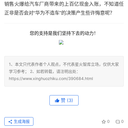
销售火爆给汽车厂商带来的上百亿现金入账，不知道任
正非是否会对“华为不造车”的决策产生些许悔意呢？
您的支持是我们坚持下去的动力！
1、本文只代表作者个人观点，不代表星火智库立场，仅供大家
学习参考； 2、如若转载，请注明出处：
https://www.xinghuozhiku.com/390684.html
赞
(3)
生成海报
0
0