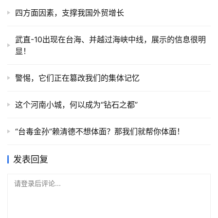
四方面因素，支撑我国外贸增长
武直-10出现在台海、并越过海峡中线，展示的信息很明
显！
警惕，它们正在篡改我们的集体记忆
这个河南小城，何以成为“钻石之都”
“台毒金孙”赖清德不想体面？那我们就帮你体面！
发表回复
请登录后评论...