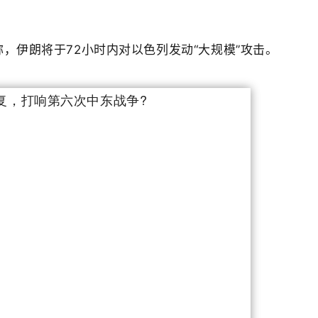
，伊朗将于72小时内对以色列发动“大规模”攻击。