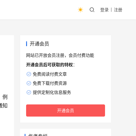
登录
注册
开通会员
网站已开放会员注册，会员付费功能
开通会员后可获取的特权
：
免费阅读付费文章
免费下载付费资源
提供定制化信息服务
。例
通知
开通会员