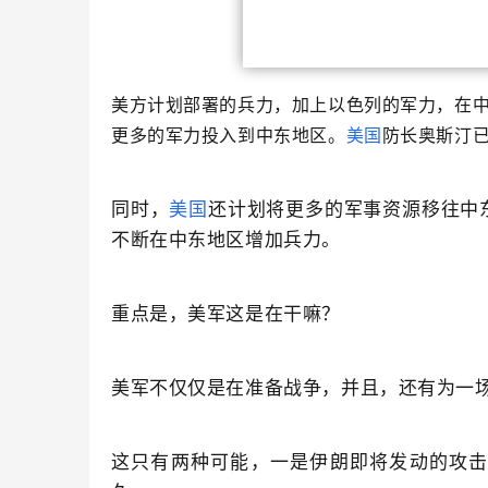
美方计划部署的兵力，加上以色列的军力，在
更多的军力投入到中东地区。
美国
防长奥斯汀已
同时，
美国
还计划将更多的军事资源移往中东
不断在中东地区增加兵力。
重点是，美军这是在干嘛？
美军不仅仅是在准备战争，并且，还有为一
这只有两种可能，一是伊朗即将发动的攻