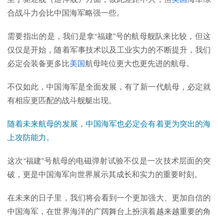
合战斗力会比中国海军略强一些。
需要指出的是，我们是拿“福建”号的航母舰队来比较，但这
仅仅是开始，随着军事技术以及工业实力的不断提升，我们
必定会装备更多比
美国
航母吨位更大也更先进的航母。
不仅如此，中国海军是全面发展，有了新一代航母，必定就
有相应更匹配的战斗舰艇出现。
随着未来航母的发展，中国海军也必定会有着更为突出的海
上攻防能力。
这次“福建
”
号航母的电磁弹射试验不仅是一次技术层面的突
破，更是中国海军向世界展示其成长和实力的重要时刻。
在未来的日子里，我们将会看到一个更加强大、更加自信的
中国海军，在世界海洋的广阔舞台上扮演着越来越重要的角