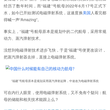
经历了数年时间，而“福建”号航母2022年6月17号正式下
水，如今已开始测试电磁弹射系统，这速度换
美国
人看完都
得喊一声“Amazing”。
事实上，“福建”号航母原本是规划中的二代航母，采用常规
动力、蒸汽弹射技术。
没想到电磁弹射技术进步飞快，于是“福建”号便更改设计，
把蒸汽弹射器去掉，直接上电磁弹射系统。
“福建”号航母原本是规划采用蒸汽弹射起降，中途改为电磁弹射系统
可在内行人眼里，使用电磁弹射系统，又不免有个疑问：航
母的储能和相关技术能跟上么？