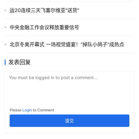
运20连续三天飞塞尔维亚"送货"
中央金融工作会议释放重要信号
北京冬奥开幕式 一场视觉盛宴！“掉队小鸽子”成热点
发表回复
You must be logged in to post a comment...
Please
Login
to Comment
提交