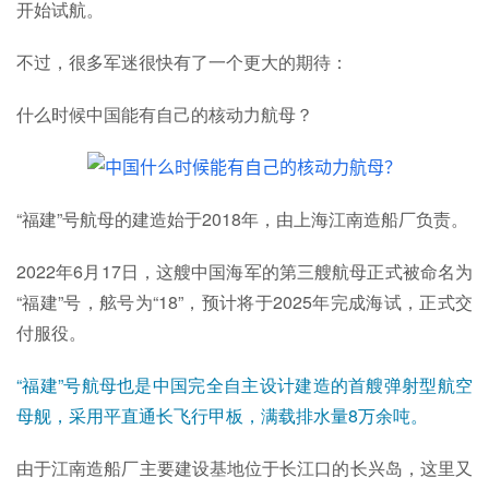
开始试航。
不过，很多军迷很快有了一个更大的期待：
什么时候中国能有自己的核动力航母？
“福建”号航母的建造始于2018年，由上海江南造船厂负责。
2022年6月17日，这艘中国海军的第三艘航母正式被命名为
“福建”号，舷号为“18”，预计将于2025年完成海试，正式交
付服役。
“福建”号航母也是中国完全自主设计建造的首艘弹射型航空
母舰，采用平直通长飞行甲板，满载排水量8万余吨。
由于江南造船厂主要建设基地位于长江口的长兴岛，这里又