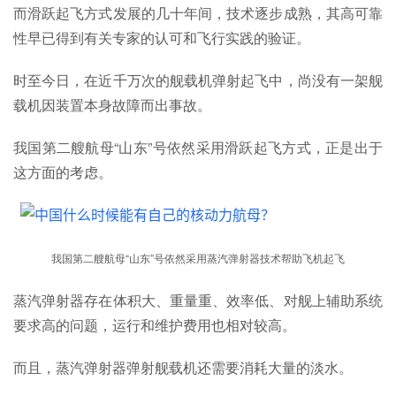
而滑跃起飞方式发展的几十年间，技术逐步成熟，其高可靠
性早已得到有关专家的认可和飞行实践的验证。
时至今日，在近千万次的舰载机弹射起飞中，尚没有一架舰
载机因装置本身故障而出事故。
我国第二艘航母“山东
”
号依然采用滑跃起飞方式，正是出于
这方面的考虑。
我国第二艘航母“山东
”
号依然采用蒸汽弹射器技术帮助飞机起飞
蒸汽弹射器存在体积大、重量重、效率低、对舰上辅助系统
要求高的问题，运行和维护费用也相对较高。
而且，蒸汽弹射器弹射舰载机还需要消耗大量的淡水。