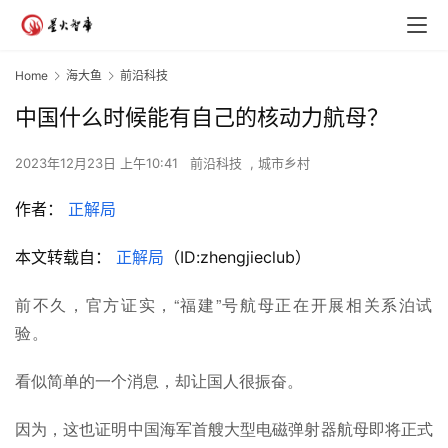
Home
海大鱼
前沿科技
中国什么时候能有自己的核动力航母？
2023年12月23日 上午10:41
前沿科技
,
城市乡村
作者：
正解局
本文转载自：
正解局
（ID:zhengjieclub）
前不久，官方证实，“福建”号航母正在开展相关系泊试
验。
看似简单的一个消息，却让国人很振奋。
因为，这也证明中国海军首艘大型电磁弹射器航母即将正式