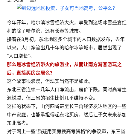
今年开年，哈尔滨冰雪经济大火，享受到这场冰雪盛宴红
利的除了哈尔滨，还有长春等城市。
接着在3月初，东北地区多个城市的人口数据发布，去年
以来，人口净流出几十年的哈尔冰等城市，居然出现了
“人口增长”。
那么是冰雪经济带火的旅游业，从而让南方游客游玩之
后，直接买房定居么？
这个故事很浪漫，但现实当然不是如此。
东北三省连续十几年人口净流出，房价下跌。同时高考生
源锐减，但三省的招生比例几乎维持不变。
这样的状态下，山河四省甚至长三角经济发达地区的一些
中产家庭，也能承担得起东北买房，然后让子女未来参加
东北高考。
对于网上一些“质疑用买房换高考资格”的争议声，东三省