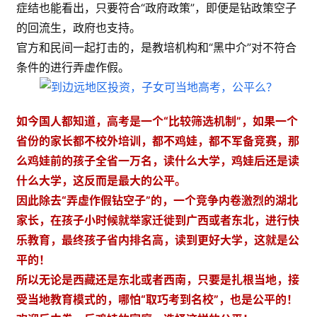
症结也能看出，只要符合“政府政策”，即便是钻政策空子
的回流生，政府也支持。
官方和民间一起打击的，是教培机构和“黑中介”对不符合
条件的进行弄虚作假。
如今国人都知道，高考是一个“比较筛选机制”，如果一个
省份的家长都不校外培训，都不鸡娃，都不军备竞赛，那
么鸡娃前的孩子全省一万名，读什么大学，鸡娃后还是读
什么大学，这反而是最大的公平。
因此除去“弄虚作假钻空子”的，一个竞争内卷激烈的湖北
家长，在孩子小时候就举家迁徙到广西或者东北，进行快
乐教育，最终孩子省内排名高，读到更好大学，这就是公
平的！
所以无论是西藏还是东北或者西南，只要是扎根当地，接
受当地教育模式的，哪怕“取巧考到名校”，也是公平的！