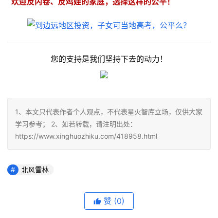
欢迎反内卷、反鸡娃的家庭，选择这样的公平！
您的支持是我们坚持下去的动力！
1、本文只代表作者个人观点，不代表星火智库立场，仅供大家
学习参考； 2、如若转载，请注明出处：
https://www.xinghuozhiku.com/418958.html
北风雪林
赞
(0)