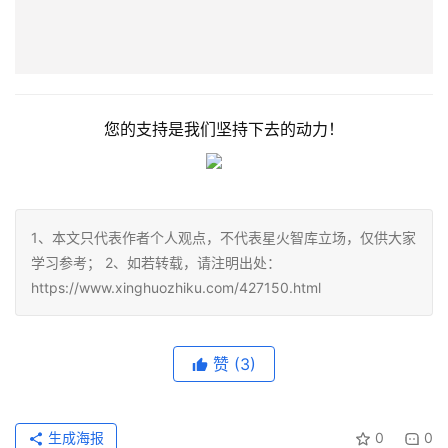
您的支持是我们坚持下去的动力！
1、本文只代表作者个人观点，不代表星火智库立场，仅供大家
学习参考； 2、如若转载，请注明出处：
https://www.xinghuozhiku.com/427150.html
赞
(3)
生成海报
0
0