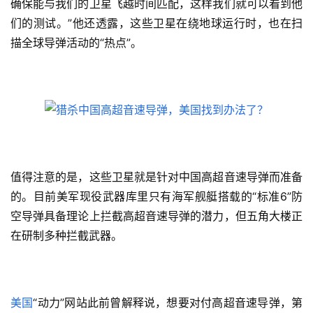
确保能与我们的卫星飞越时间匹配，这样我们就可以看到他
们的测试。”他还透露，这些卫星在绕地球运行时，也在扫
描全球导弹活动的“热点”。
值得注意的是，这些卫星就是针对中国高超音速导弹而准备
的。目前美军现役武器库里只有海军舰艇搭载的“标准6”防
空导弹具备理论上拦截高超音速导弹的潜力，但五角大楼正
在研制多种拦截武器。
美国
“动力”网站此前曾解释说，想要对付高超音速导弹，第