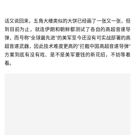
话又说回来，五角大楼类似的大饼已经画了一张又一张，但
到目前为止，就连伊朗和朝鲜都测试了各自的高超音速导
弹，而号称“全球最先进”的美军至今还没有可实战部署的高
超音速武器，因此技术难度更高的“拦截中国高超音速导弹”
方案到底有没有戏、是不是美军要钱的新花招，不妨等着
看。