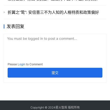
折翼之“鸷”: 安倍晋三不为人知的人格特质和政策偏好
发表回复
You must be logged in to post a comment...
Please
Login
to Comment
提交
Copyright © 2024星火智库 版权所有