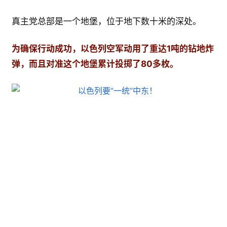
真主党总部是一个地堡，位于地下数十米的深处。
为确保行动成功，以色列空军动用了重达1吨的钻地炸
弹，而且对准这个地堡累计投掷了80多枚。