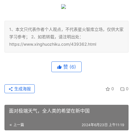
1、本文只代表作者个人观点，不代表星火智库立场，仅供大家
学习参考； 2、如若转载，请注明出处：
https://www.xinghuozhiku.com/439362.html
赞
(6)
生成海报
0
0
面对极端天气，全人类的希望在新中国
上一篇
2024年6月23日 上午11:19