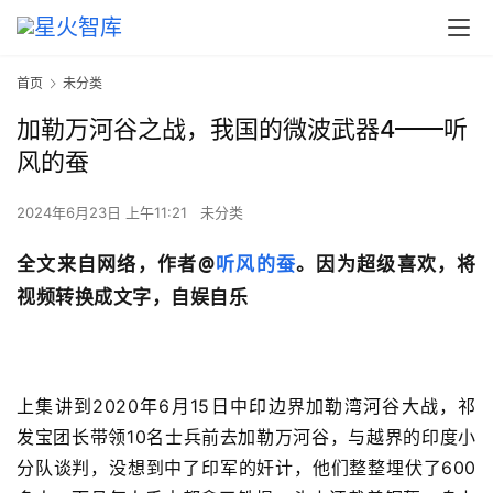
首页
未分类
加勒万河谷之战，我国的微波武器4——听
风的蚕
2024年6月23日 上午11:21
未分类
全文来自网络，作者@
听风的蚕
。因为超级喜欢，将
视频转换成文字，自娱自乐
上集讲到2020年6月15日中印边界加勒湾河谷大战，祁
发宝团长带领10名士兵前去加勒万河谷，与越界的印度小
分队谈判，没想到中了印军的奸计，他们整整埋伏了600