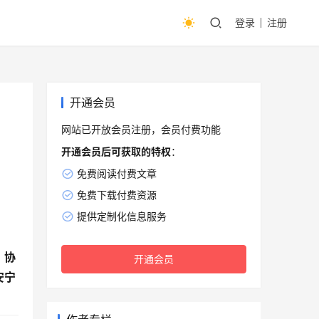
登录
注册
开通会员
网站已开放会员注册，会员付费功能
开通会员后可获取的特权
：
免费阅读付费文章
免费下载付费资源
提供定制化信息服务
、协
开通会员
安宁