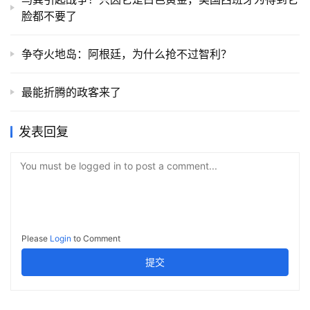
脸都不要了
争夺火地岛：阿根廷，为什么抢不过智利？
最能折腾的政客来了
发表回复
You must be logged in to post a comment...
Please
Login
to Comment
提交