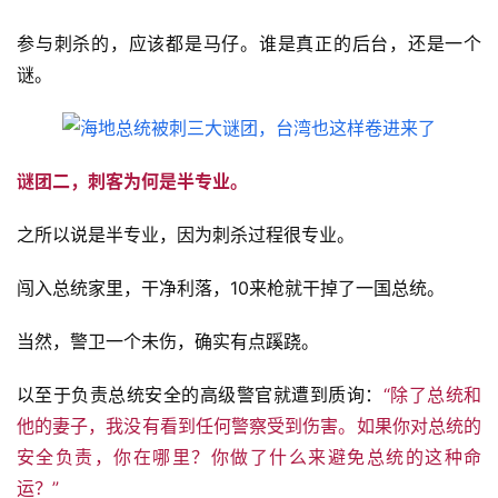
参与刺杀的，应该都是马仔。谁是真正的后台，还是一个
谜。
谜团二，刺客为何是半专业。
之所以说是半专业，因为刺杀过程很专业。
闯入总统家里，干净利落，10来枪就干掉了一国总统。
当然，警卫一个未伤，确实有点蹊跷。
以至于负责总统安全的高级警官就遭到质询：
“除了总统和
他的妻子，我没有看到任何警察受到伤害。如果你对总统的
安全负责，你在哪里？你做了什么来避免总统的这种命
运？”