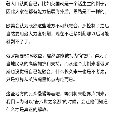
著人口认同自己，比如英国就是一个活生生的例子，
因此大家在都有能力拓展海外后，思路是不一样的。
欧美会认为既然这些地方不可能融合，那控制了之后
当然要用最大力度剥削，现在不赶紧剥削那以后可能
就剥不了了。
俄罗斯要50%收益，居然都能被视为“解放”，得到了
当地民众的高度拥护和支持。而从这个比例来看俄罗
斯也没觉得自己能融合，什么长久未来也是不考虑，
只是打算从英法嘴里抢点肉吃而已。
这些地方的民众慢慢等着吧，等到将来临界点到来，
我们认为可以“奋六世之余烈”的时候，会让他们知道
什么才是真正的解放。