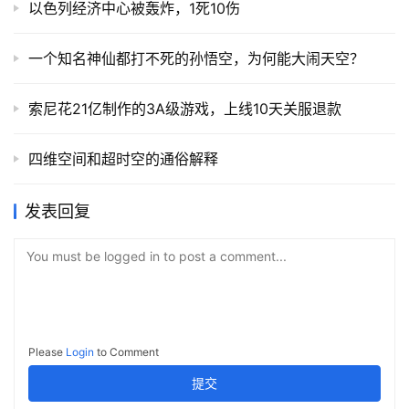
以色列经济中心被轰炸，1死10伤
一个知名神仙都打不死的孙悟空，为何能大闹天空？
索尼花21亿制作的3A级游戏，上线10天关服退款
四维空间和超时空的通俗解释
发表回复
You must be logged in to post a comment...
Please
Login
to Comment
提交