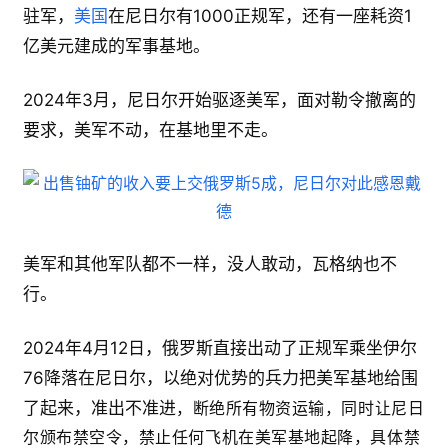
驻军，
美国
在尼日尔有1000正规军，还有一座耗资1
亿美元建成的军事基地。
2024年3月，尼日尔开始驱逐美军，面对勒令撤离的
要求，美军不动，在基地里不走。
美军和其他军队都不一样，没人敢动，瓦格纳也不
行。
2024年4月12日，俄罗斯直接出动了正规军乘坐伊尔
76降落在尼日尔，以绝对优势的兵力把美军基地给围
了起来，准出不准进
，断绝所有物资运输，同时让尼日
尔颁布禁空令，禁止任何飞机在美军基地起降，具体禁