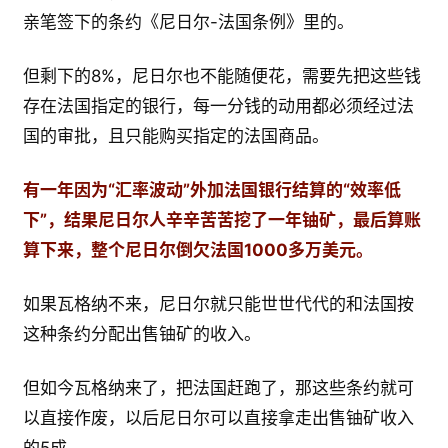
亲笔签下的条约《尼日尔-法国条例》里的。
但剩下的8%，尼日尔也不能随便花，需要先把这些钱
存在法国指定的银行，每一分钱的动用都必须经过法
国的审批，且只能购买指定的法国商品。
有一年因为“汇率波动”外加法国银行结算的“效率低
下”，结果尼日尔人辛辛苦苦挖了一年铀矿，最后算账
算下来，整个尼日尔倒欠法国1000多万美元。
如果瓦格纳不来，尼日尔就只能世世代代的和法国按
这种条约分配出售铀矿的收入。
但如今瓦格纳来了，把法国赶跑了，那这些条约就可
以直接作废，以后尼日尔可以直接拿走出售铀矿收入