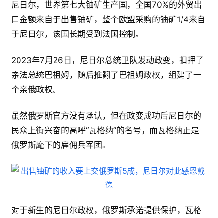
尼日尔，世界第七大铀矿生产国，全国70%的外贸出
口金额来自于出售铀矿，整个欧盟采购的铀矿1/4来自
于尼日尔，该国长期受到法国控制。
2023年7月26日，尼日尔总统卫队发动政变，扣押了
亲法总统巴祖姆，随后推翻了巴祖姆政权，组建了一
个亲俄政权。
虽然俄罗斯官方没有承认，但在政变成功后尼日尔的
民众上街兴奋的高呼“瓦格纳”的名号，而瓦格纳正是
俄罗斯麾下的雇佣兵军团。
对于新生的尼日尔政权，俄罗斯承诺提供保护，瓦格