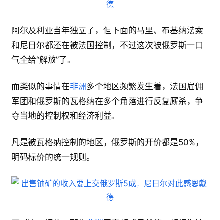
阿尔及利亚当年独立了，但下面的马里、布基纳法索
和尼日尔都还在被法国控制，不过这次被俄罗斯一口
气全给“解放”了。
而类似的事情在
非洲
多个地区频繁发生着，法国雇佣
军团和俄罗斯的瓦格纳在多个角落进行反复厮杀，争
夺当地的控制权和经济利益。
凡是被瓦格纳控制的地区，俄罗斯的开价都是50%，
明码标价的统一规则。