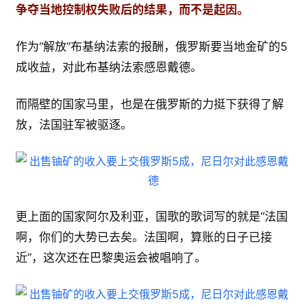
争夺当地控制权失败后的结果，而不是起因。
作为“解放”布基纳法索的报酬，俄罗斯要当地金矿的5
成收益，对此布基纳法索感恩戴德。
而隔壁的国家马里，也是在俄罗斯的力挺下获得了解
放，法国驻军被驱逐。
更上面的国家阿尔及利亚，国歌的歌词写的就是“法国
啊，你们的大势已去矣。法国啊，算账的日子已接
近”，这次还在巴黎奥运会被唱响了。