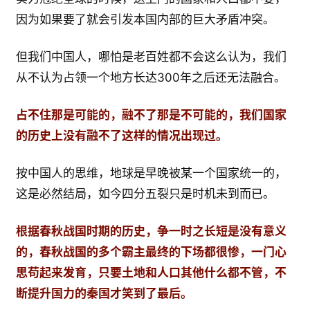
因为如果要了就会引发本国内部的巨大矛盾冲突。
但我们中国人，哪怕是老百姓都不会这么认为，我们
从不认为占领一个地方长达300年之后还无法融合。
占不住那是可能的，融不了那是不可能的，我们国家
的历史上没有融不了这样的情况出现过。
按中国人的思维，地球是早晚被某一个国家统一的，
这是必然结局，如今四分五裂只是时机未到而已。
根据春秋战国时期的历史，争一时之长短是没有意义
的，春秋战国的多个霸主最终的下场都很惨，一门心
思苟起来发育，只要土地和人口其他什么都不管，不
断提升国力的秦国才笑到了最后。