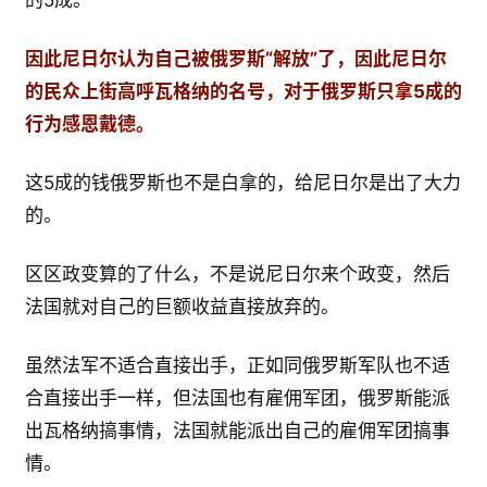
的5成。
因此尼日尔认为自己被俄罗斯“解放”了，因此尼日尔
的民众上街高呼瓦格纳的名号，对于俄罗斯只拿5成的
行为感恩戴德。
这5成的钱俄罗斯也不是白拿的，给尼日尔是出了大力
的。
区区政变算的了什么，不是说尼日尔来个政变，然后
法国就对自己的巨额收益直接放弃的。
虽然法军不适合直接出手，正如同俄罗斯军队也不适
合直接出手一样，但法国也有雇佣军团，俄罗斯能派
出瓦格纳搞事情，法国就能派出自己的雇佣军团搞事
情。