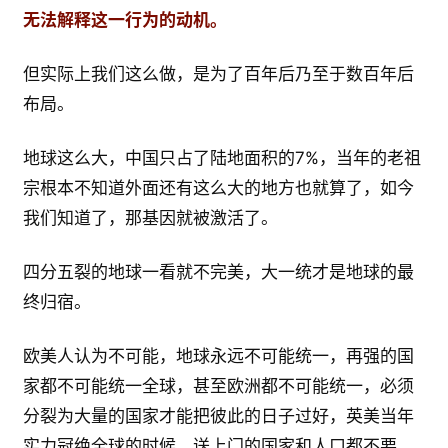
无法解释这一行为的动机。
但实际上我们这么做，是为了百年后乃至于数百年后
布局。
地球这么大，中国只占了陆地面积的7%，当年的老祖
宗根本不知道外面还有这么大的地方也就算了，如今
我们知道了，那基因就被激活了。
四分五裂的地球一看就不完美，大一统才是地球的最
终归宿。
欧美人认为不可能，地球永远不可能统一，再强的国
家都不可能统一全球，甚至欧洲都不可能统一，必须
分裂为大量的国家才能把彼此的日子过好，英美当年
实力冠绝全球的时候，送上门的国家和人口都不要，